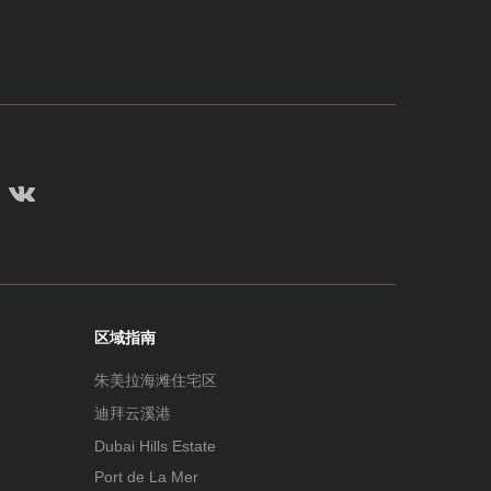
区域指南
朱美拉海滩住宅区
迪拜云溪港
Dubai Hills Estate
Port de La Mer