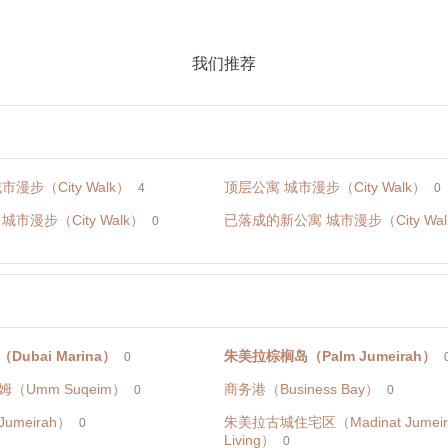
我们推荐
市漫步（City Walk）
顶层公寓 城市漫步（City Walk）
4
0
城市漫步（City Walk）
已落成的新公寓 城市漫步（City Wal
0
ubai Marina）
朱美拉棕榈岛（Palm Jumeirah）
0
（Umm Suqeim）
商务港（Business Bay）
0
0
umeirah）
朱美拉古城住宅区（Madinat Jumeir
0
Living）
0