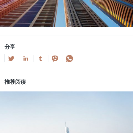
分享
推荐阅读