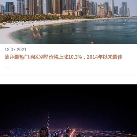
13.07.2021
迪拜最热门地区别墅价格上涨10.3%，2014年以来最佳
...