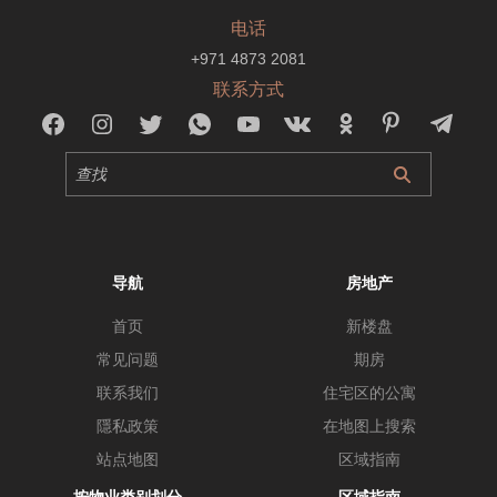
电话
+971 4873 2081
联系方式
导航
房地产
首页
新楼盘
常见问题
期房
联系我们
住宅区的公寓
隱私政策
在地图上搜索
站点地图
区域指南
按物业类别划分
区域指南