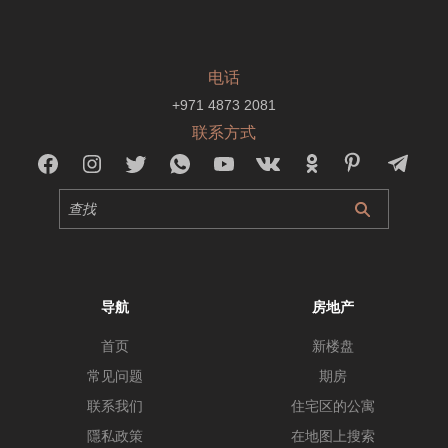
电话
+971 4873 2081
联系方式
导航
房地产
首页
新楼盘
常见问题
期房
联系我们
住宅区的公寓
隱私政策
在地图上搜索