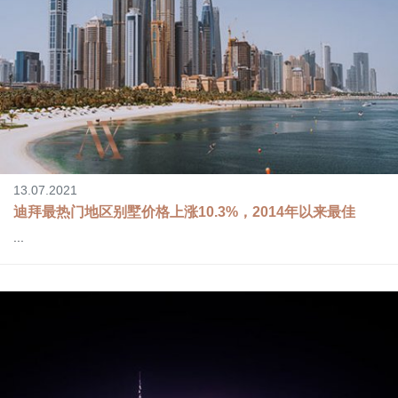
13.07.2021
迪拜最热门地区别墅价格上涨10.3%，2014年以来最佳
...