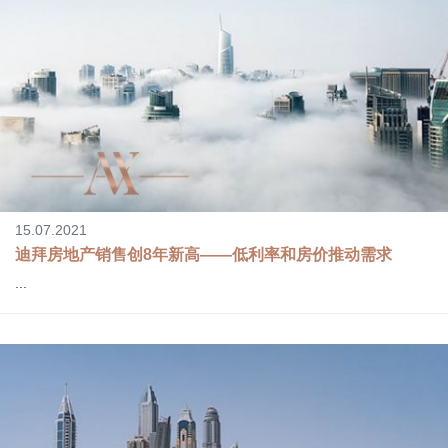
15.07.2021
迪拜房地产销售创8年新高――低利率和房价推动需求
...