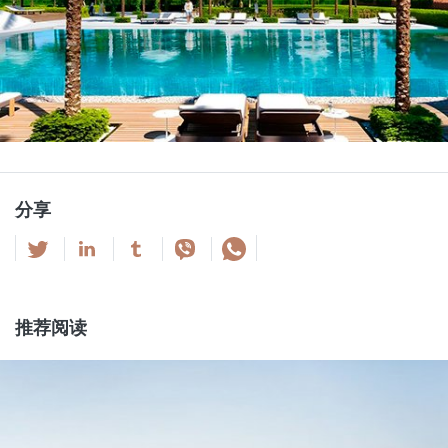
分享
推荐阅读