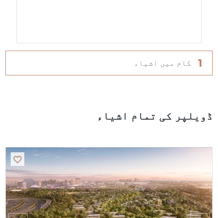
1
کام میں اشیاء
ڈویلپر کی تمام اشیاء