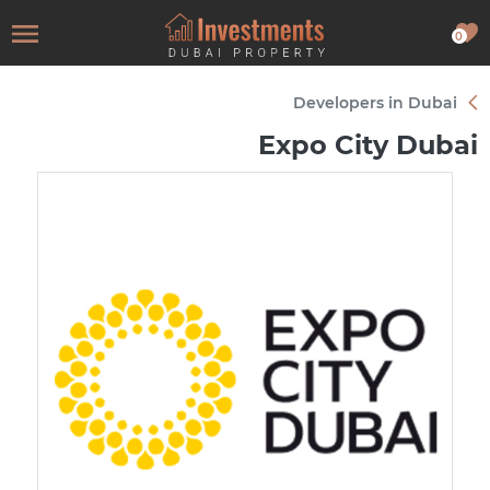
0
Developers in Dubai
Expo City Dubai