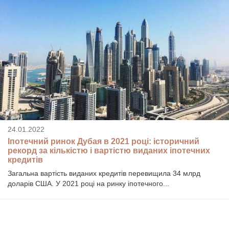
24.01.2022
Іпотечний ринок Дубая в 2021 році: історичний
рекорд за кількістю і вартістю виданих іпотечних
кредитів
Загальна вартість виданих кредитів перевищила 34 млрд
доларів США. У 2021 році на ринку іпотечного...