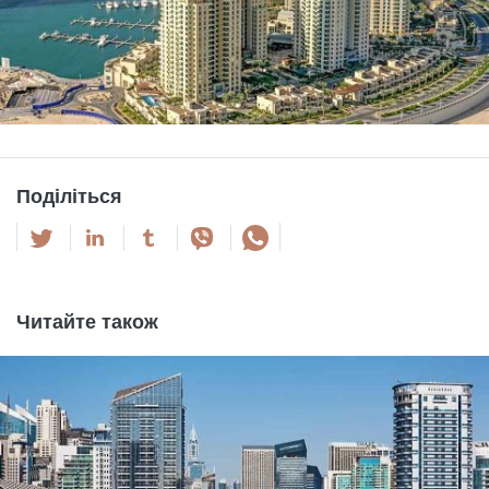
Поділіться
Читайте також