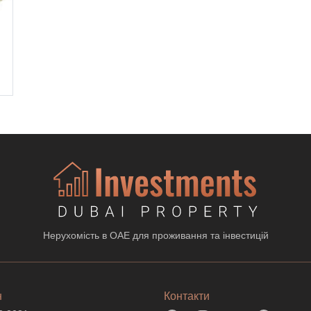
Нерухомість в ОАЕ для проживання та інвестицій
н
Контакти