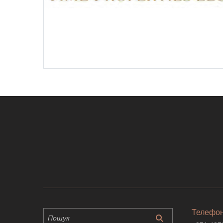
Телефо