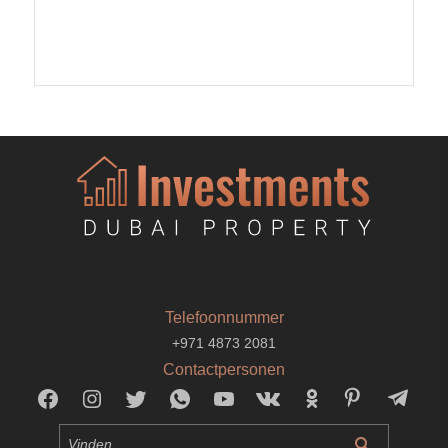
Telefoonnummer
+971 4873 2081
Contactpersonen