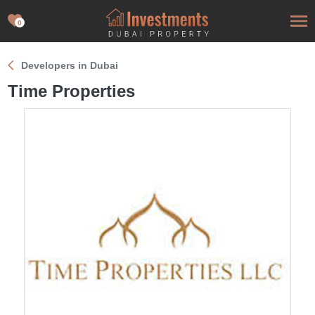
0
Developers in Dubai
Time Properties