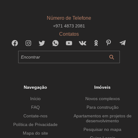
Número de Telefone
+971 4873 2081
Contatos
Navegação
Imóveis
Início
Novos complexos
FAQ
Para construção
Contate-nos
Apartamentos em projetos de
desenvolvimento
Política de Privacidade
Pesquisar no mapa
Mapa do site