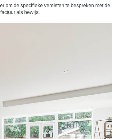
eter om de specifieke vereisten te bespreken met de
actuur als bewijs.