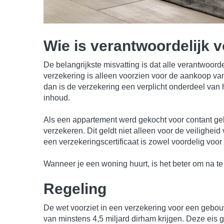
Wie is verantwoordelijk 
De belangrijkste misvatting is dat alle verantwoord
verzekering is alleen voorzien voor de aankoop va
dan is de verzekering een verplicht onderdeel van
inhoud.
Als een appartement werd gekocht voor contant gel
verzekeren. Dit geldt niet alleen voor de veilighei
een verzekeringscertificaat is zowel voordelig voor
Wanneer je een woning huurt, is het beter om na te
Regeling
De wet voorziet in een verzekering voor een geb
van minstens 4,5 miljard dirham krijgen. Deze eis