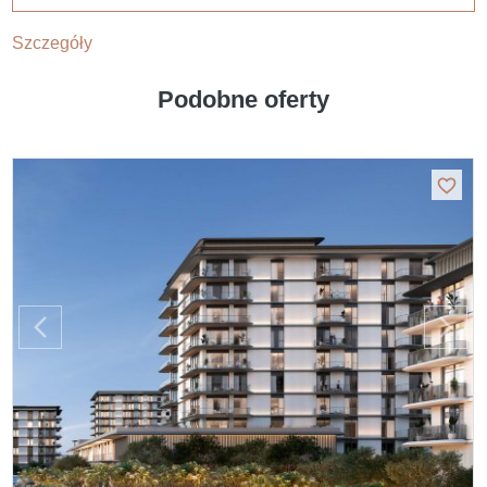
Szczegóły
Podobne oferty