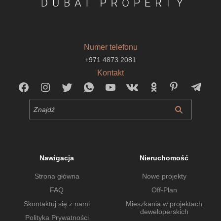
Numer telefonu
+971 4873 2081
Kontakt
Nawigacja
Nieruchomość
Strona główna
Nowe projekty
FAQ
Off-Plan
Skontaktuj się z nami
Mieszkania w projektach
deweloperskich
Polityka Prywatności