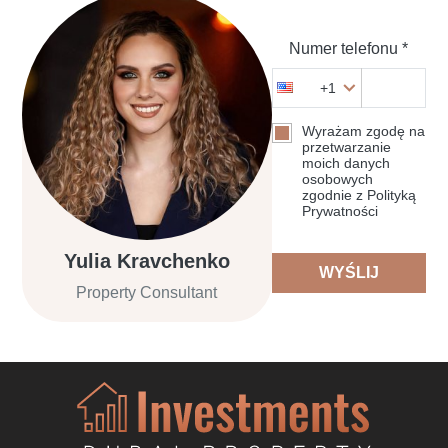
Numer telefonu *
+1
Wyrażam zgodę na
przetwarzanie
moich danych
osobowych
zgodnie z Polityką
Prywatności
Yulia Kravchenko
WYŚLIJ
Property Consultant