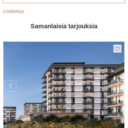
Lisätietoja
Samanlaisia tarjouksia