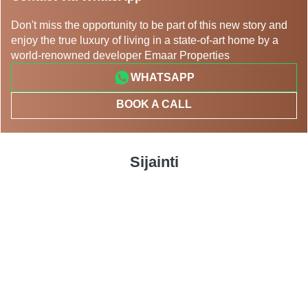
Don't miss the opportunity to be part of this new story and
enjoy the true luxury of living in a state-of-art home by a
world-renowned developer Emaar Properties
WHATSAPP
BOOK A CALL
Sijainti