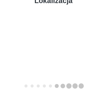
Lokalizacja