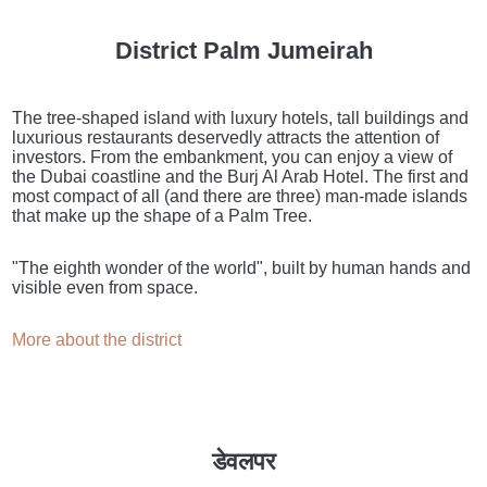
District Palm Jumeirah
The tree-shaped island with luxury hotels, tall buildings and
luxurious restaurants deservedly attracts the attention of
investors. From the embankment, you can enjoy a view of
the Dubai coastline and the Burj Al Arab Hotel. The first and
most compact of all (and there are three) man-made islands
that make up the shape of a Palm Tree.
"The eighth wonder of the world", built by human hands and
visible even from space.
More about the district
डेवलपर