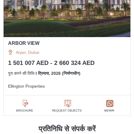
ARBOR VIEW
Arjan, Dubai
1 501 007 AED - 2 660 324 AED
पूरा करने की तिथि
I त्रिमास, 2026 (निर्माणाधीन)
Ellington Properties
व्हाट्सएप्प
BROCHURE
REQUEST OBJECTS
प्रतिनिधि से संपर्क करें