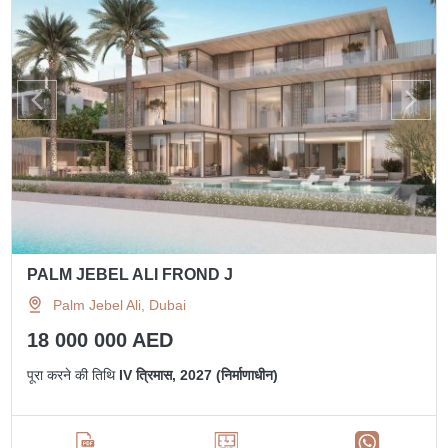
PALM JEBEL ALI FROND J
Palm Jebel Ali, Dubai
18 000 000 AED
पूरा करने की तिथि
IV त्रिमास, 2027 (निर्माणाधीन)