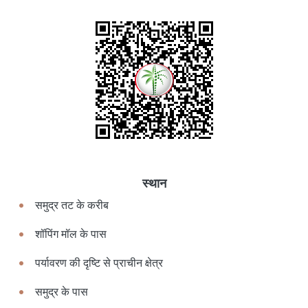
स्थान
समुद्र तट के करीब
शॉपिंग मॉल के पास
पर्यावरण की दृष्टि से प्राचीन क्षेत्र
समुद्र के पास