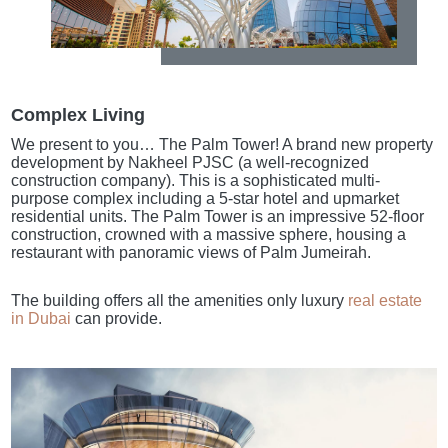
Complex Living
We present to you… The Palm Tower! A brand new property
development by Nakheel PJSC (a well-recognized
construction company). This is a sophisticated multi-
purpose complex including a 5-star hotel and upmarket
residential units. The Palm Tower is an impressive 52-floor
construction, crowned with a massive sphere, housing a
restaurant with panoramic views of Palm Jumeirah.
The building offers all the amenities only luxury
real estate
in Dubai
can provide.