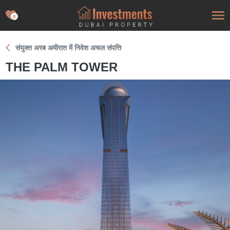
0
संयुक्त अरब अमीरात में निवेश अचल संपत्ति
THE PALM TOWER