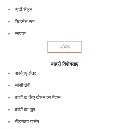
ब्यूटी सैलून
फिटनेस रूम
स्क्वाश
अधिक
बाहरी विशेषताएं
बारबेक्यू क्षेत्र
सीसीटीवी
बच्चों के लिए खेलने का मैदान
बच्चों का पूल
लैंडस्केप गार्डन