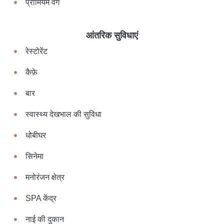
प्रीमियम वर्ग
आंतरिक सुविधाएं
रेस्टोरेंट
कैफ़े
बार
स्वास्थ्य देखभाल की सुविधा
धोबीघर
सिनेमा
मनोरंजन क्षेत्र
SPA केंद्र
नाई की दुकान