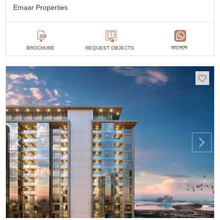
Emaar Properties
व्हाट्सएप्प
BROCHURE
REQUEST OBJECTS