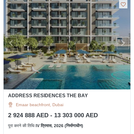
ADDRESS RESIDENCES THE BAY
Emaar beachfront, Dubai
2 924 888 AED - 13 303 000 AED
पूरा करने की तिथि
IV त्रिमास, 2026 (निर्माणाधीन)