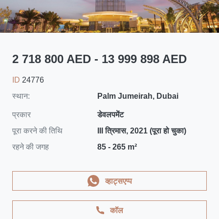
2 718 800 AED - 13 999 898 AED
ID
24776
स्थान:
Palm Jumeirah, Dubai
प्रकार
डेवलपमेंट
पूरा करने की तिथि
III त्रिमास, 2021 (पूरा हो चुका)
रहने की जगह
85 - 265 m²
व्हाट्सएप्प
कॉल