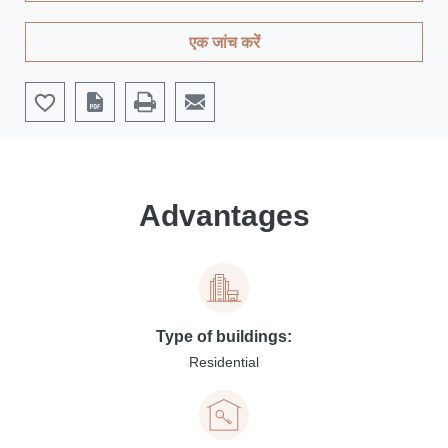
एक जांच करें
Advantages
Type of buildings:
Residential