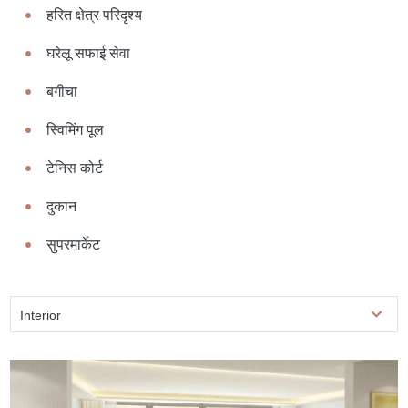
हरित क्षेत्र परिदृश्य
घरेलू सफाई सेवा
बगीचा
स्विमिंग पूल
टेनिस कोर्ट
दुकान
सुपरमार्केट
Interior