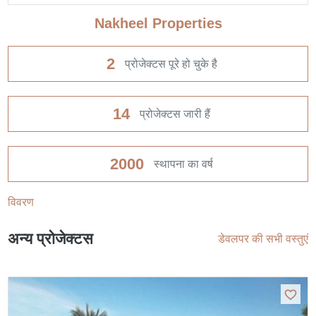
Nakheel Properties
2
प्रोजेक्टस पूरे हो चुके है
14
प्रोजेक्टस जारी हैं
2000
स्थापना का वर्ष
विवरण
अन्य प्रोजेक्टस
डेवलपर की सभी वस्तुएं