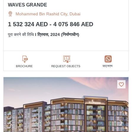
WAVES GRANDE
Mohammed Bin Rashid City, Dubai
1 532 324 AED - 4 075 846 AED
पूरा करने की तिथि
I त्रिमास, 2024 (निर्माणाधीन)
व्हाट्सएप्प
BROCHURE
REQUEST OBJECTS