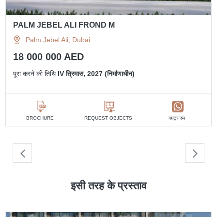
PALM JEBEL ALI FROND M
Palm Jebel Ali, Dubai
18 000 000 AED
पूरा करने की तिथि
IV त्रिमास, 2027 (निर्माणाधीन)
व्हाट्सएप्प
BROCHURE
REQUEST OBJECTS
इसी तरह के प्रस्ताव