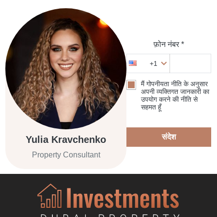
फ़ोन नंबर *
+1
मैं गोपनीयता नीति के अनुसार
अपनी व्यक्तिगत जानकारी का
उपयोग करने की नीति से
सहमत हूँ
संदेश
Yulia Kravchenko
Property Consultant