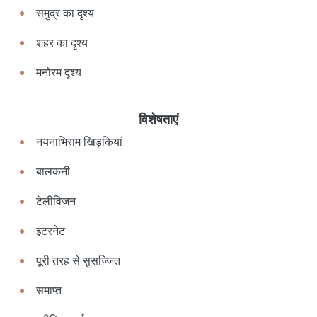
समुद्र का दृश्य
शहर का दृश्य
मनोरम दृश्य
विशेषताएं
नयनाभिराम खिड़कियां
बालकनी
टेलीविजन
इंटरनेट
पूरी तरह से सुसज्जित
समाप्त