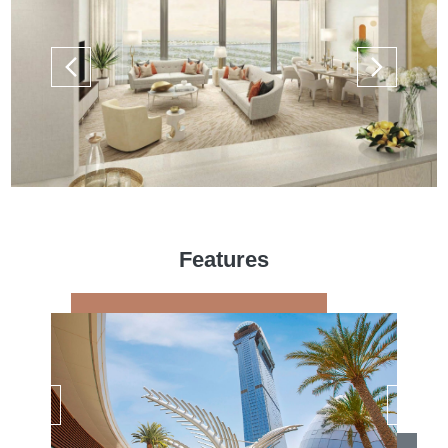
Features