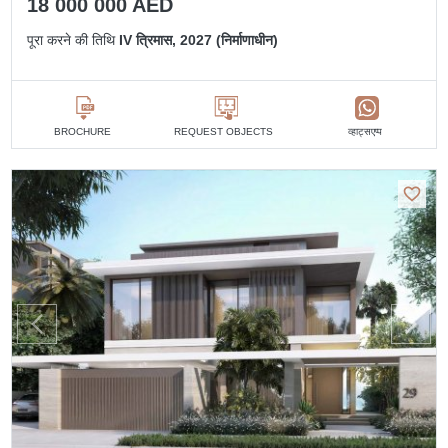
18 000 000 AED
पूरा करने की तिथि
IV त्रिमास, 2027 (निर्माणाधीन)
व्हाट्सएप्प
BROCHURE
REQUEST OBJECTS