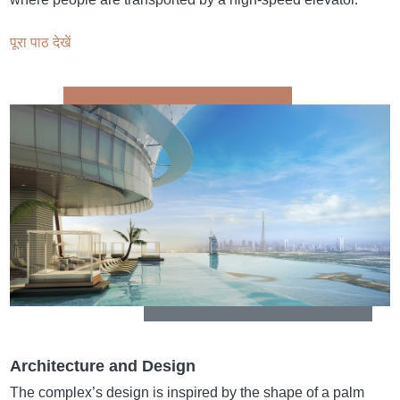
पूरा पाठ देखें
Architecture and Design
The complex’s design is inspired by the shape of a palm