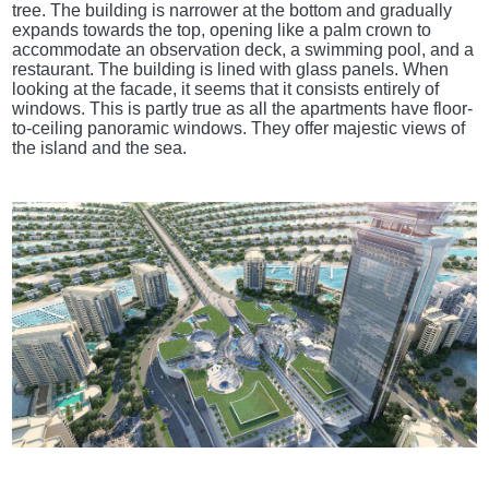
tree. The building is narrower at the bottom and gradually
expands towards the top, opening like a palm crown to
accommodate an observation deck, a swimming pool, and a
restaurant. The building is lined with glass panels. When
looking at the facade, it seems that it consists entirely of
windows. This is partly true as all the apartments have floor-
to-ceiling panoramic windows. They offer majestic views of
the island and the sea.