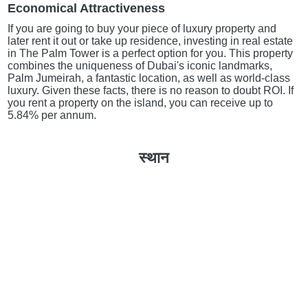
Economical Attractiveness
If you are going to buy your piece of luxury property and
later rent it out or take up residence, investing in real estate
in The Palm Tower is a perfect option for you. This property
combines the uniqueness of Dubai's iconic landmarks,
Palm Jumeirah, a fantastic location, as well as world-class
luxury. Given these facts, there is no reason to doubt ROI. If
you rent a property on the island, you can receive up to
5.84% per annum.
स्थान