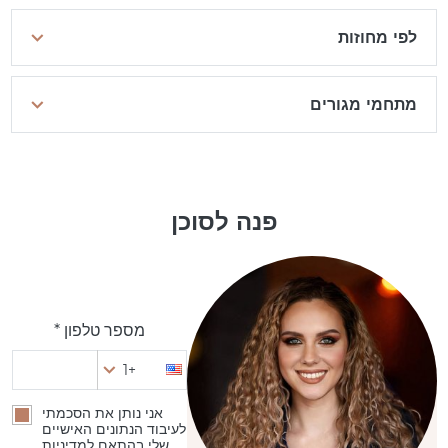
לפי מחוזות
מתחמי מגורים
פנה לסוכן
מספר טלפון *
+1
אני נותן את הסכמתי
לעיבוד הנתונים האישיים
שלי בהתאם למדיניות