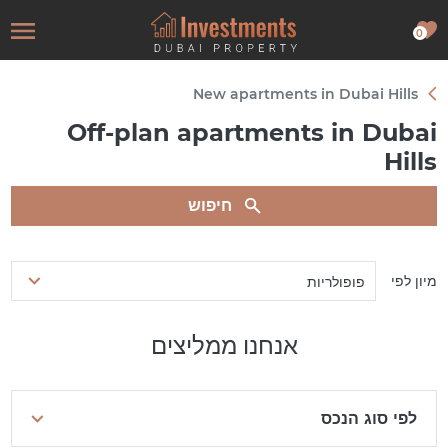
0
New apartments in Dubai Hills
Off-plan apartments in Dubai
Hills
חיפוש
מיון לפי
פופולריות
אנחנו ממליצים
לפי סוג הנכס