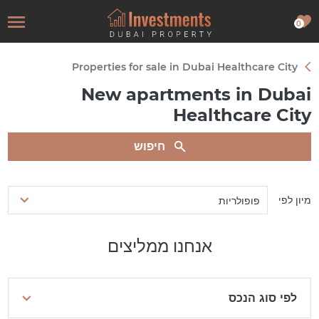
0
Properties for sale in Dubai Healthcare City
New apartments in Dubai
Healthcare City
חיפוש
מיון לפי
פופולריות
אנחנו ממליצים
לפי סוג הנכס