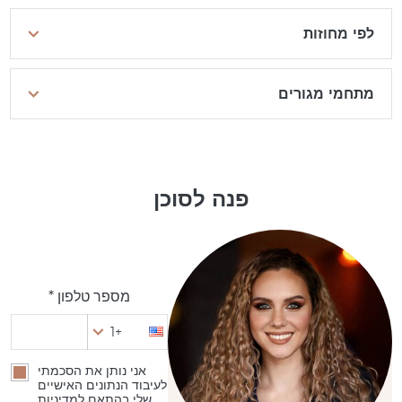
לפי מחוזות
מתחמי מגורים
פנה לסוכן
מספר טלפון *
+1
אני נותן את הסכמתי
לעיבוד הנתונים האישיים
שלי בהתאם למדיניות