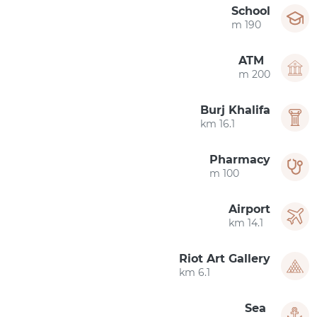
School
190 m
ATM
200 m
Burj Khalifa
16.1 km
Pharmacy
100 m
Airport
14.1 km
Riot Art Gallery
6.1 km
Sea