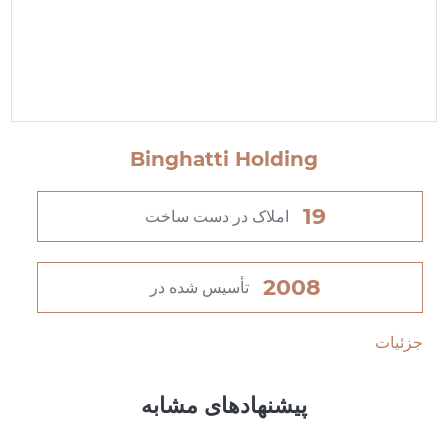
Binghatti Holding
19
املاک در دست ساخت
2008
تأسیس شده در
جزئیات
پیشنهادهای مشابه