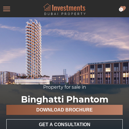
0
Property for sale in
Binghatti Phantom
DOWNLOAD BROCHURE
GET A CONSULTATION