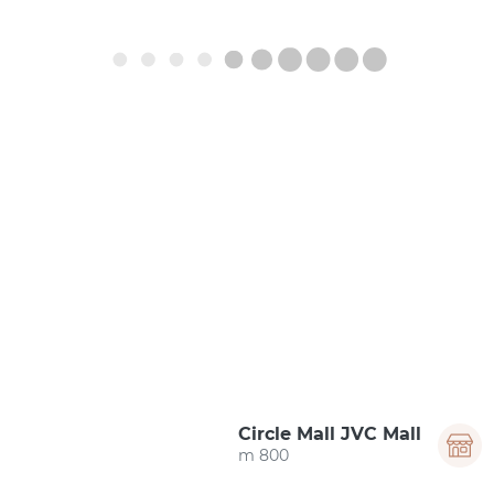
Circle Mall JVC Mall
800 m