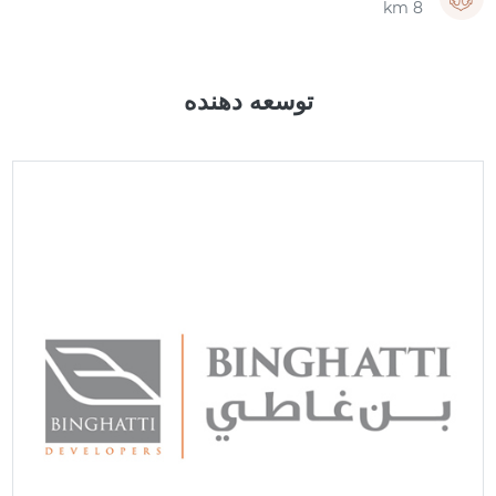
8 km
توسعه دهنده