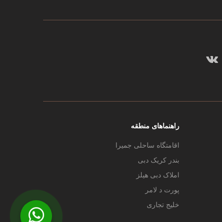
راهنماهای منطقه
اقامتگاه ساحلی جمیرا
بندر کریک دبی
املاک دبی هیلز
پورت د لامر
خلیج تجاری