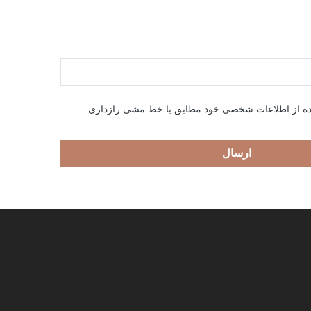
ده از اطلاعات شخصی خود مطابق با خط مشی رازداری
ارسال