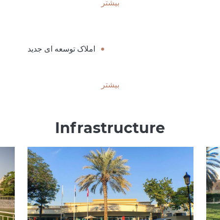
بیشتر
املاک توسعه ای جدید
بیشتر
Infrastructure