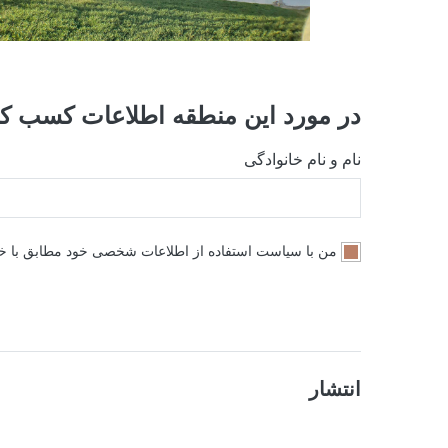
در مورد این منطقه اطلاعات کسب کن
نام و نام خانوادگی
من با سیاست استفاده از اطلاعات شخصی خود مطابق با 
انتشار