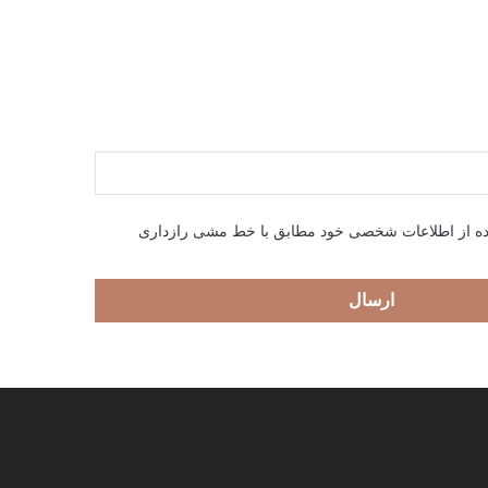
ده از اطلاعات شخصی خود مطابق با خط مشی رازداری
ارسال