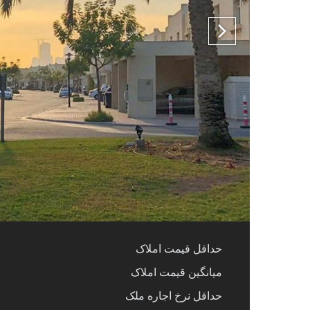
حداقل قیمت املاک
میانگین قیمت املاک
حداقل نرخ اجاره ملک