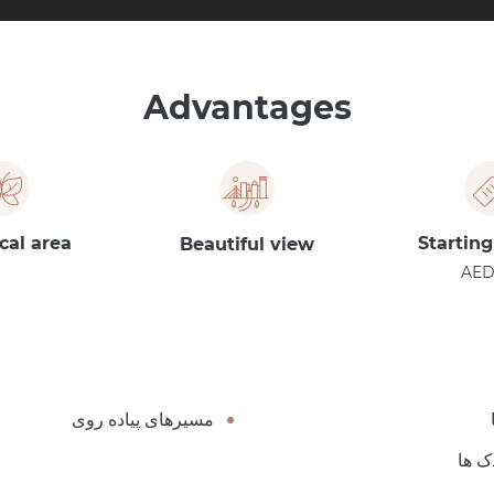
Advantages
cal area
Starting
Beautiful view
AED
مسیرهای پیاده روی
ک ها