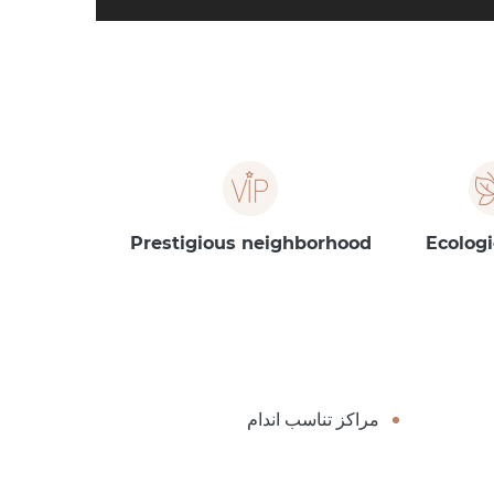
Prestigious neighborhood
Ecologi
مراکز تناسب اندام