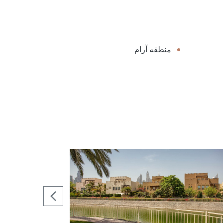
منطقه آرام