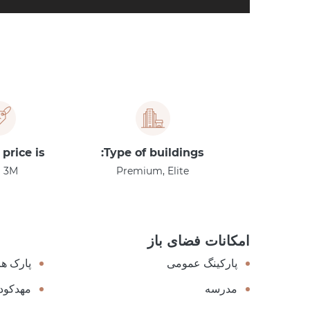
 price is
Type of buildings:
 3M
Premium, Elite
امکانات فضای باز
پارکینگ عمومی
پارک ها
مدرسه
مهدکود