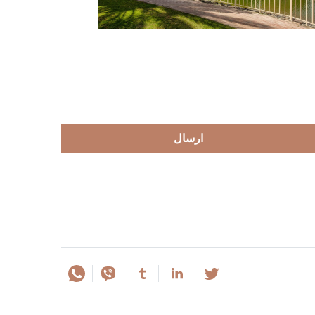
ارسال