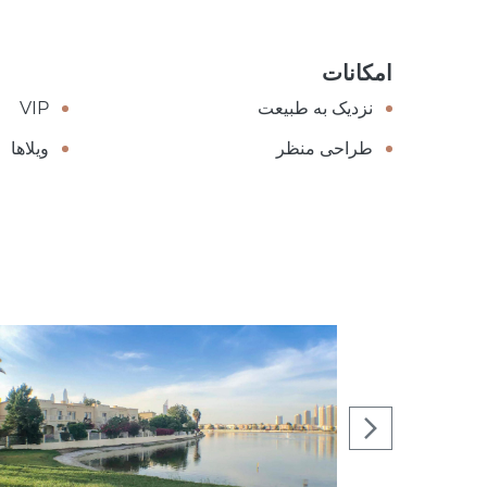
امکانات
نزدیک به طبیعت
VIP
طراحی منظر
ویلاها