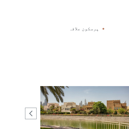
پرسکون علاقہ