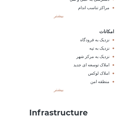
مراکز تناسب اندام
بیشتر
امکانات
نزدیک به فرودگاه
نزدیک به تپه
نزدیک به مرکز شهر
املاک توسعه ای جدید
املاک لوکس
منطقه امن
بیشتر
Infrastructure