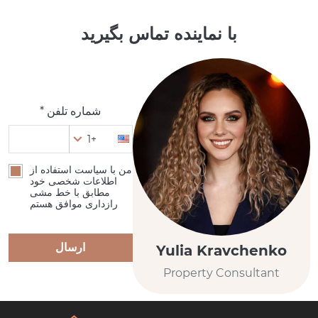
با نماینده تماس بگیرید
شماره تلفن *
+1
من با سیاست استفاده از
اطلاعات شخصی خود
مطابق با خط مشی
رازداری موافق هستم
ارسال
Yulia Kravchenko
Property Consultant