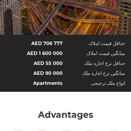
حداقل قیمت املاک
706 777 AED
میانگین قیمت املاک
1 600 000 AED
حداقل نرخ اجاره ملک
55 000 AED
میانگین نرخ اجاره ملک
90 000 AED
انواع ملک ترجیحی
Apartments
Advantages