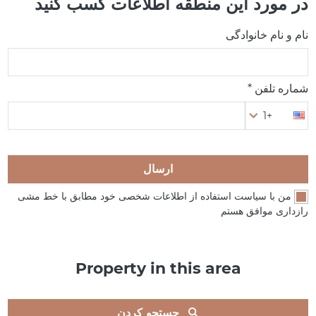
در مورد این منطقه اطلاعات کسب کنید
نام و نام خانوادگی
شماره تلفن *
+1
ارسال
من با سیاست استفاده از اطلاعات شخصی خود مطابق با خط مشی
رازداری موافق هستم
Property in this area
جستجو کردن