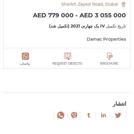
Sheikh Zayed Road, Dubai
AED 779 000 - AED 3 055 000
تاریخ تکمیل
IV یک چهارم, 2021 (تکمیل شد)
Damac Properties
BROCHURE
REQUEST OBJECTS
واتساپ
انتشار