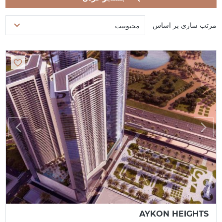
مرتب سازی بر اساس
محبوبیت
AYKON HEIGHTS