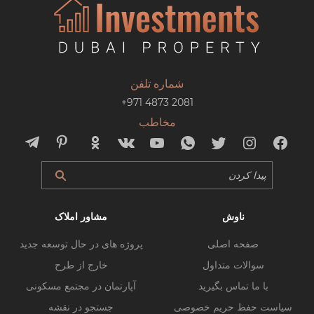
شماره تلفن
+971 4873 2081
مخاطب
ناوش
مشاور املاک
صفحه اصلی
پروژه های در حال توسعه جدید
سوالات متداول
خارج از طرح
با ما تماس بگیرید
آپارتمان در مجتمع مسکونی
سیاست حفظ حریم خصوصی
جستجو در نقشه