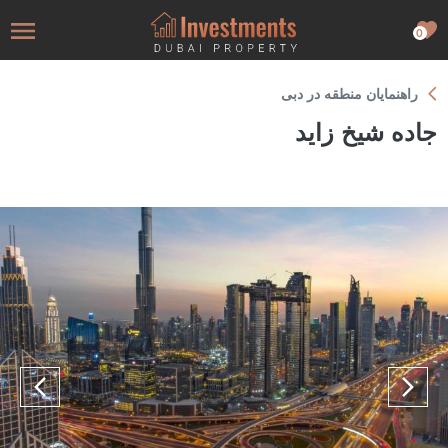
0
راهنمایان منطقه در دبی
جاده شیخ زاید