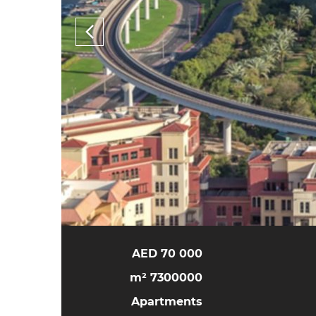
70 000 AED
7300000 m²
Apartments