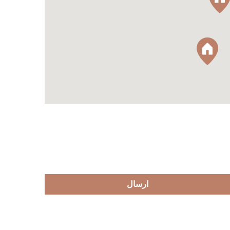
ارسال