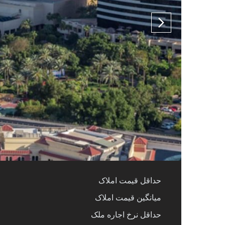
حداقل قیمت املاک
میانگین قیمت املاک
حداقل نرخ اجاره ملک