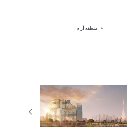
منطقه آرام