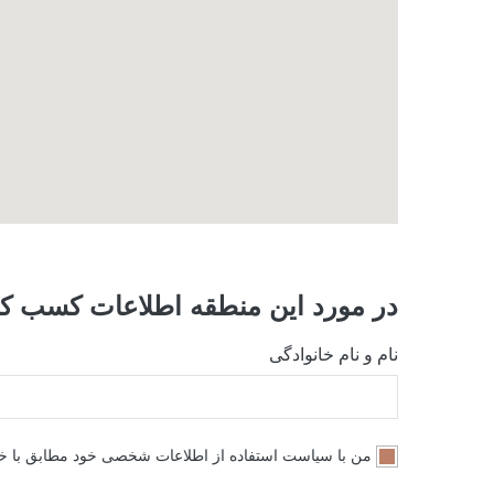
در مورد این منطقه اطلاعات کسب کن
نام و نام خانوادگی
من با سیاست استفاده از اطلاعات شخصی خود مطابق با 