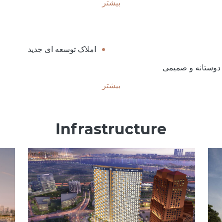
بیشتر
املاک توسعه ای جدید
دوستانه و صمیمی
بیشتر
Infrastructure