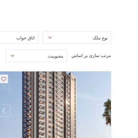
نوع ملک
اتاق خواب
مرتب سازی بر اساس
محبوبیت