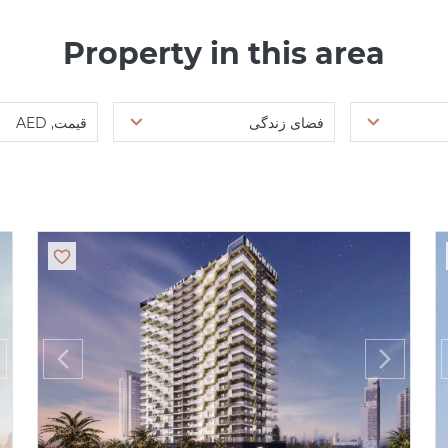
Property in this area
فضای زندگی
قیمت, AED