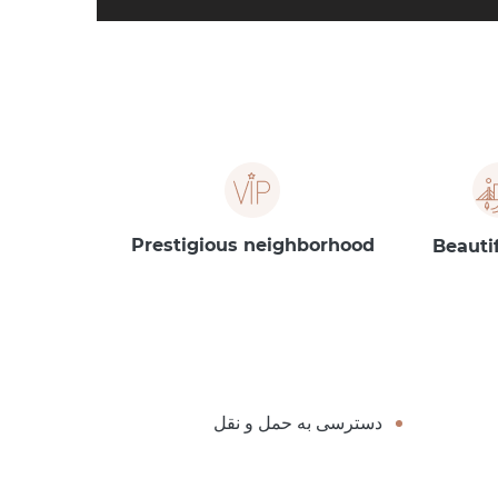
Prestigious neighborhood
Beauti
دسترسی به حمل و نقل