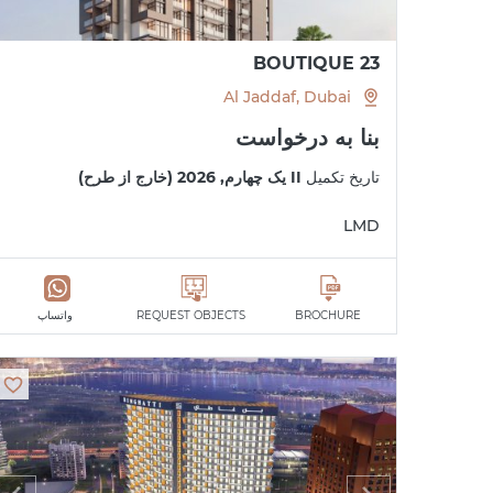
BOUTIQUE 23
Al Jaddaf, Dubai
بنا به درخواست
تاریخ تکمیل
II یک چهارم, 2026 (خارج از طرح)
LMD
BROCHURE
REQUEST OBJECTS
واتساپ