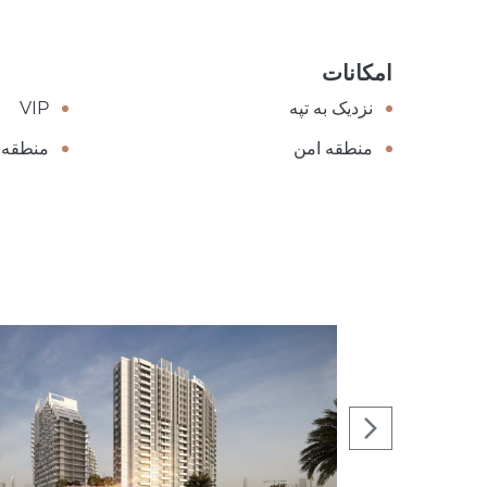
امکانات
نزدیک به تپه
VIP
منطقه امن
منطقه 