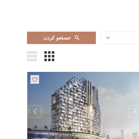
جستجو کردن