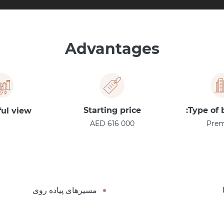
Advantages
Starting price
Type of 
ful view
AED 616 000
Pre
مسیرهای پیاده روی