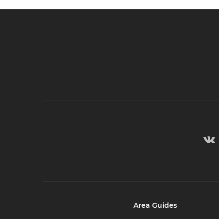
Area Guides