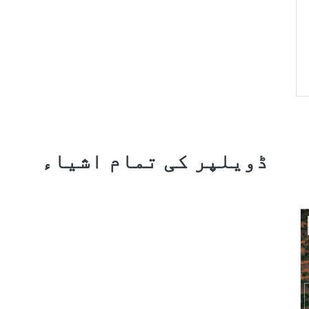
ڈویلپر کی تمام اشیاء