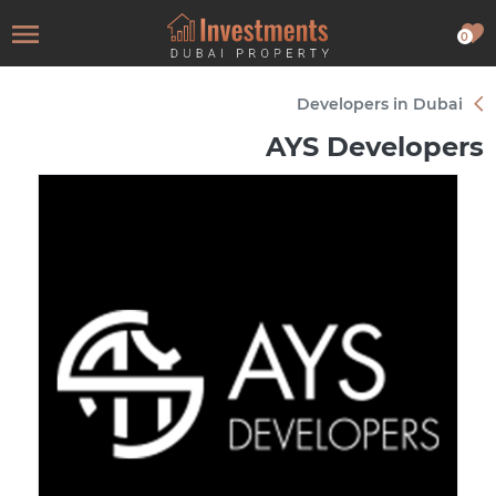
0
Developers in Dubai
AYS Developers