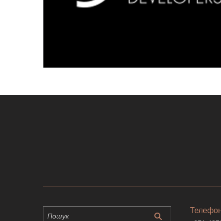
Телефо