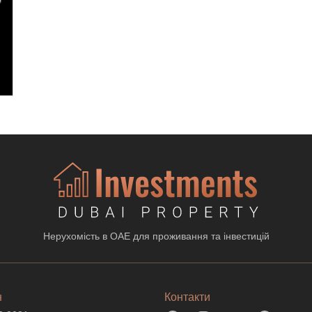
Нерухомість в ОАЕ для проживання та інвестицій
н
Контакти