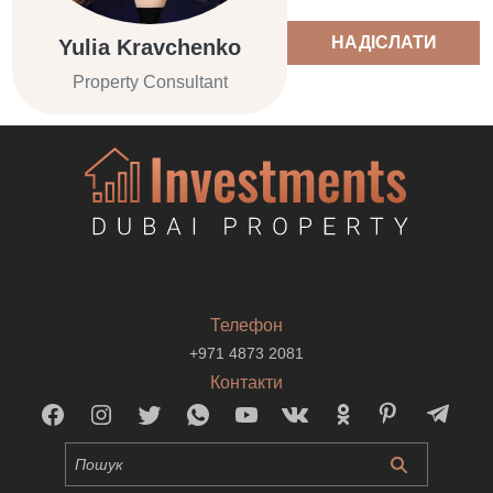
НАДІСЛАТИ
Yulia Kravchenko
Property Consultant
Телефон
+971 4873 2081
Контакти