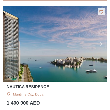
NAUTICA RESIDENCE
Maritime City, Dubai
1 400 000 AED