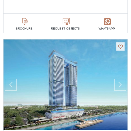
BROCHURE
REQUEST OBJECTS
WHATSAPP