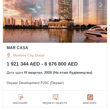
MAR CASA
Maritime City, Dubai
1 921 344 AED - 6 676 800 AED
Дата здачі
IV квартал, 2026 (На етапі будівництва)
Deyaar Development PJSC (Deyaar)
BROCHURE
REQUEST OBJECTS
WHATSAPP