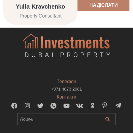
НАДІСЛАТИ
Yulia Kravchenko
Property Consultant
Телефон
+971 4873 2081
Контакти