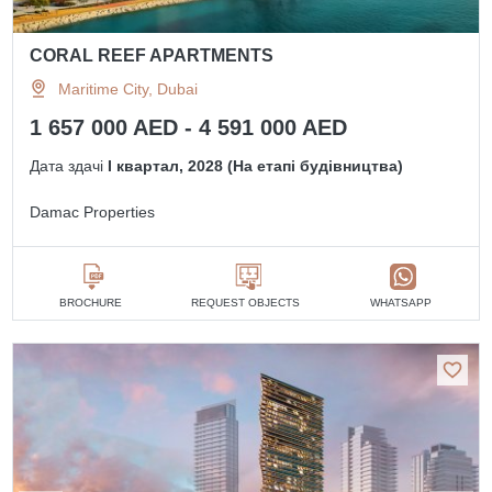
CORAL REEF APARTMENTS
Maritime City, Dubai
1 657 000 AED - 4 591 000 AED
Дата здачі
I квартал, 2028 (На етапі будівництва)
Damac Properties
BROCHURE
REQUEST OBJECTS
WHATSAPP