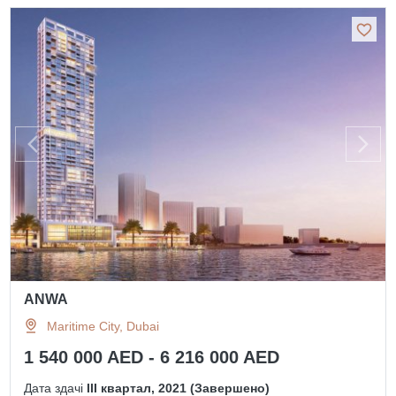
ANWA
Maritime City, Dubai
1 540 000 AED - 6 216 000 AED
Дата здачі
III квартал, 2021 (Завершено)