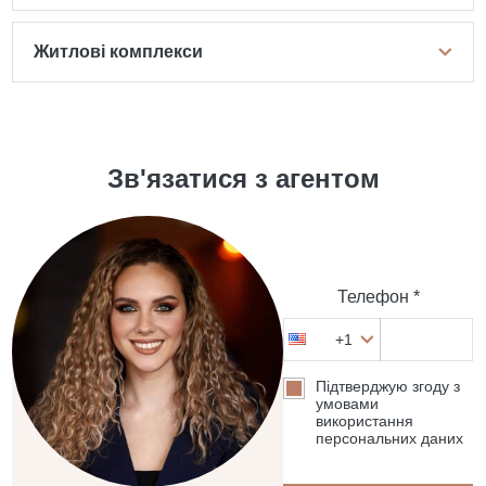
Житлові комплекси
Зв'язатися з агентом
Телефон *
+1
Підтверджую згоду з
умовами
використання
персональних даних