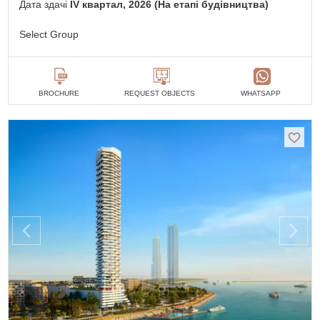
Дата здачі
IV квартал, 2026 (На етапі будівництва)
Select Group
BROCHURE
REQUEST OBJECTS
WHATSAPP