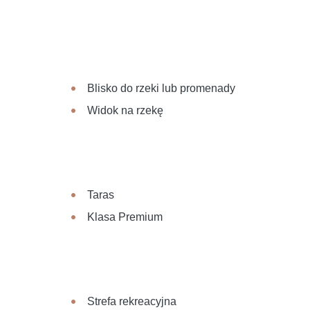
Blisko do rzeki lub promenady
Widok na rzekę
Taras
Klasa Premium
Strefa rekreacyjna