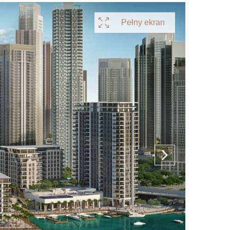
Pełny ekran