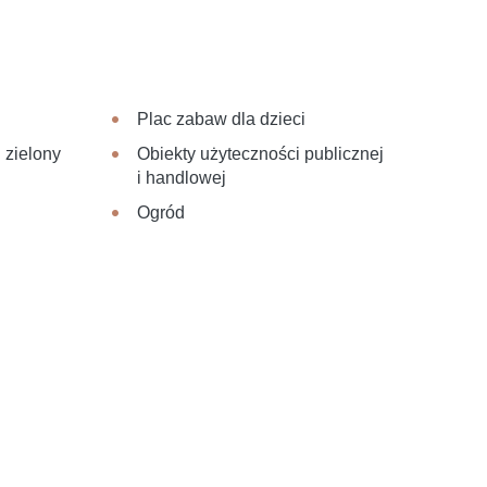
Plac zabaw dla dzieci
 zielony
Obiekty użyteczności publicznej
i handlowej
Ogród