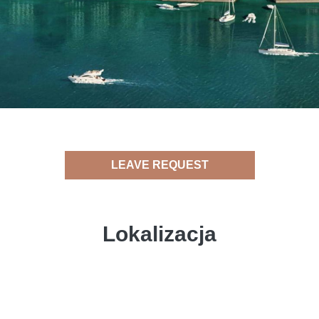
LEAVE REQUEST
Lokalizacja