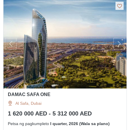
DAMAC SAFA ONE
Al Safa, Dubai
1 620 000 AED - 5 312 000 AED
Petsa ng pagkumpleto
I quarter, 2026 (Wala sa plano)