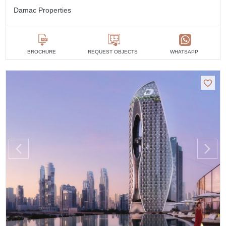
Damac Properties
BROCHURE
REQUEST OBJECTS
WHATSAPP