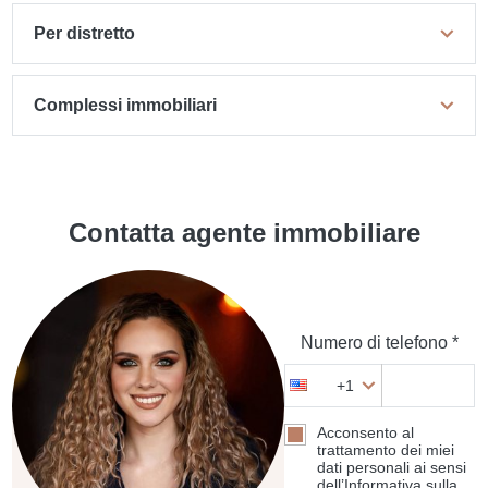
Per distretto
Complessi immobiliari
Contatta agente immobiliare
Numero di telefono *
+1
Acconsento al
trattamento dei miei
dati personali ai sensi
dell’Informativa sulla