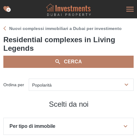
0
Nuovi complessi immobiliari a Dubai per investimento
Residential complexes in Living
Legends
CERCA
Ordina per
Popolarità
Scelti da noi
Per tipo di immobile