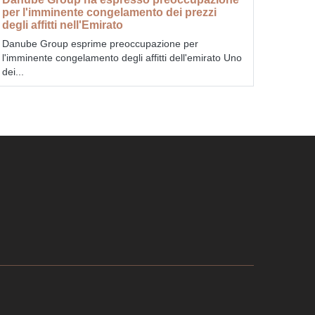
per l'imminente congelamento dei prezzi
degli affitti nell'Emirato
Danube Group esprime preoccupazione per
l'imminente congelamento degli affitti dell'emirato Uno
dei...