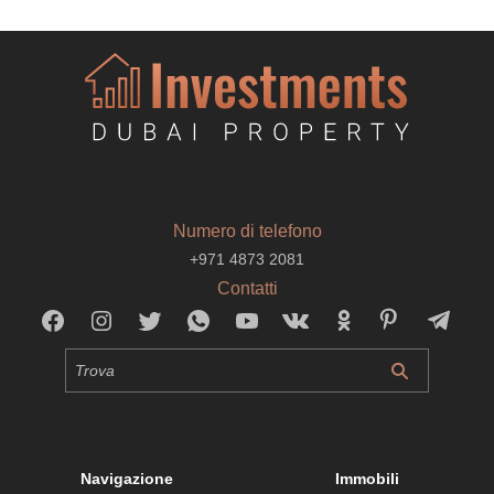
Numero di telefono
+971 4873 2081
Contatti
Navigazione
Immobili