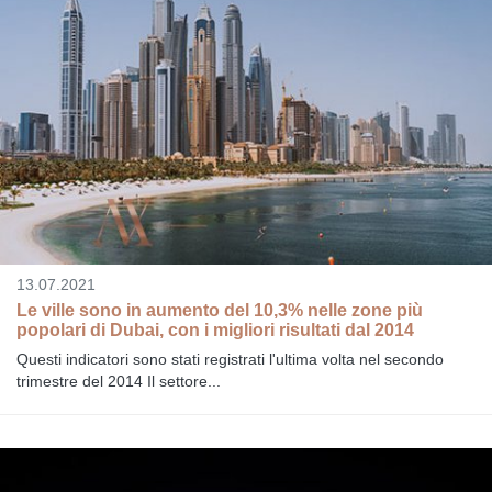
13.07.2021
Le ville sono in aumento del 10,3% nelle zone più
popolari di Dubai, con i migliori risultati dal 2014
Questi indicatori sono stati registrati l'ultima volta nel secondo
trimestre del 2014 Il settore...