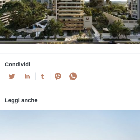
Condividi
Leggi anche