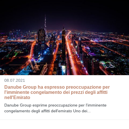
08.07.2021
Danube Group ha espresso preoccupazione per
l'imminente congelamento dei prezzi degli affitti
nell'Emirato
Danube Group esprime preoccupazione per l'imminente
congelamento degli affitti dell'emirato Uno dei...