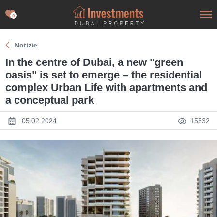
0
Notizie
In the centre of Dubai, a new "green
oasis" is set to emerge – the residential
complex Urban Life with apartments and
a conceptual park
05.02.2024
15532