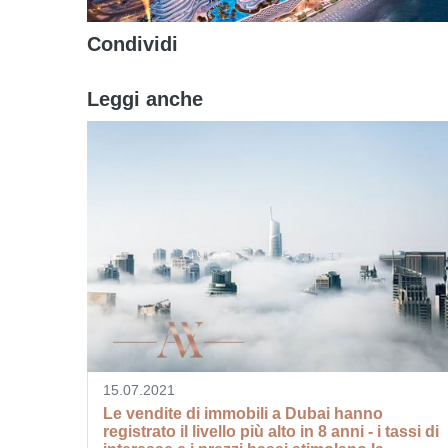
Condividi
Leggi anche
15.07.2021
Le vendite di immobili a Dubai hanno
registrato il livello più alto in 8 anni - i tassi di