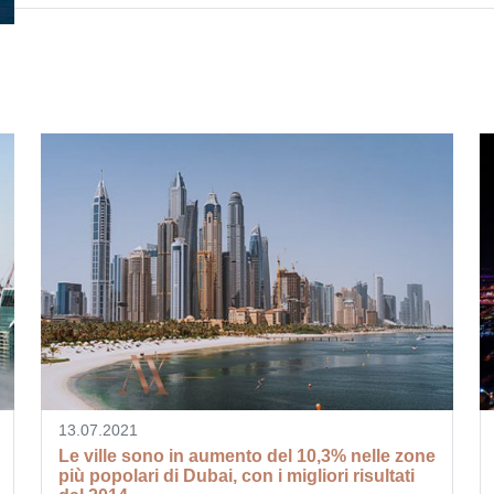
13.07.2021
Le ville sono in aumento del 10,3% nelle zone
più popolari di Dubai, con i migliori risultati