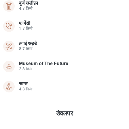
बुर्ज खलीफ़ा
4.7 किमी
फार्मेसी
1.7 किमी
हवाई अड्डे
8.7 किमी
Museum of The Future
2.8 किमी
सागर
4.3 किमी
डेवलपर