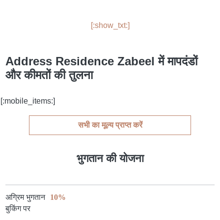
[:show_txt:]
Address Residence Zabeel में मापदंडों
और कीमतों की तुलना
[:mobile_items:]
सभी का मूल्य प्राप्त करें
भुगतान की योजना
अग्रिम भुगतान
10%
बुकिंग पर