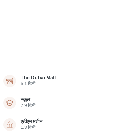
The Dubai Mall
5.1 किमी
स्कूल
2.9 किमी
एटीएम मशीन
1.3 किमी