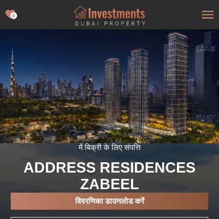
0
में बिक्री के लिए संपत्ति
ADDRESS RESIDENCES
ZABEEL
विवरणिका डाउनलोड करें