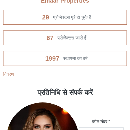
Emaar Properties
29
प्रोजेक्टस पूरे हो चुके है
67
प्रोजेक्टस जारी हैं
1997
स्थापना का वर्ष
विवरण
प्रतिनिधि से संपर्क करें
फ़ोन नंबर *