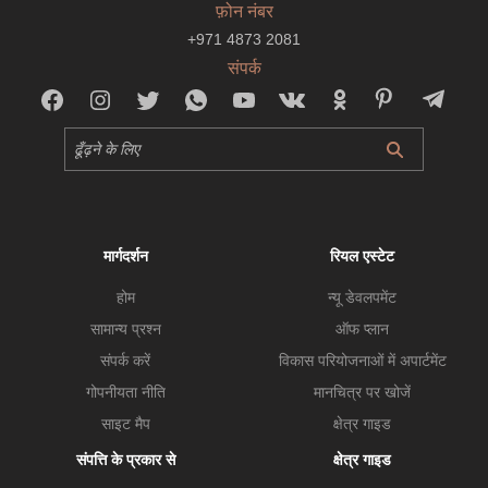
फ़ोन नंबर
+971 4873 2081
संपर्क
मार्गदर्शन
रियल एस्टेट
होम
न्यू डेवलपमेंट
सामान्य प्रश्न
ऑफ प्लान
संपर्क करें
विकास परियोजनाओं में अपार्टमेंट
गोपनीयता नीति
मानचित्र पर खोजें
साइट मैप
क्षेत्र गाइड
संपत्ति के प्रकार से
क्षेत्र गाइड