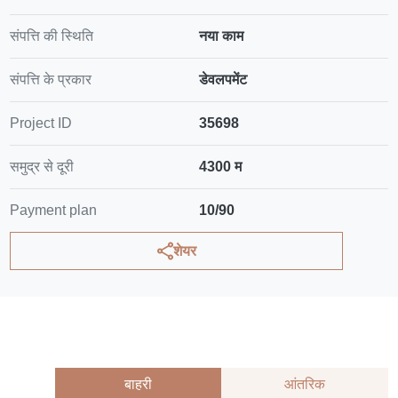
संपत्ति की स्थिति
नया काम
संपत्ति के प्रकार
डेवलपमेंट
Project ID
35698
समुद्र से दूरी
4300 म
Payment plan
10/90
शेयर
बाहरी
आंतरिक