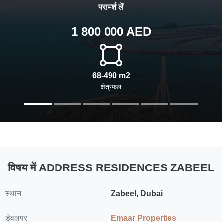
परामर्श लें
1 800 000 AED
68-490 m2
क्षेत्रफल
विषय में ADDRESS RESIDENCES ZABEEL
स्थान
Zabeel, Dubai
डेवलपर
Emaar Properties