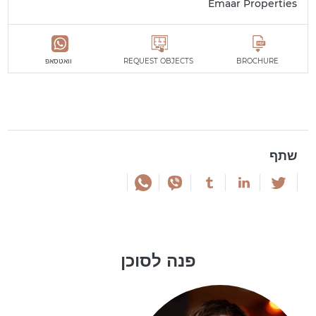
Emaar Properties
BROCHURE
REQUEST OBJECTS
וואטסאפ
שתף
פנה לסוכן