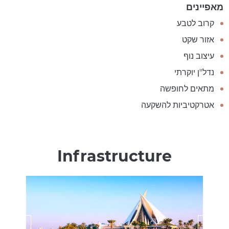
מאפיינים
קרוב לטבע
אזור שקט
עיצוב נוף
נדל"ן יוקרתי
מתאים לחופשה
אטרקטיביות להשקעה
Infrastructure