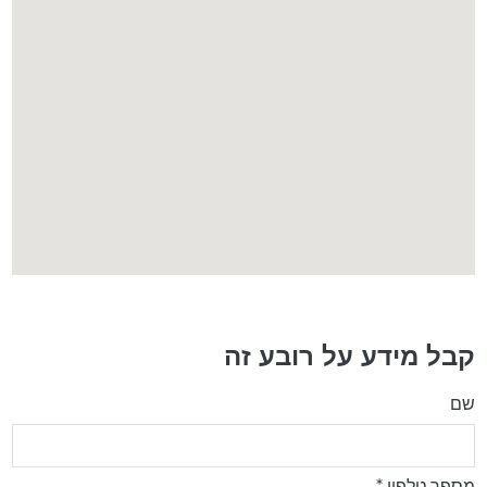
קבל מידע על רובע זה
שם
מספר טלפון *