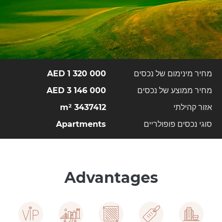
מחיר מינימום של נכסים
1 320 000 AED
מחיר ממוצע של נכסים
3 146 000 AED
אזור קהילתי
3437412 m²
סוגי נכסים פופולריים
Apartments
Advantages