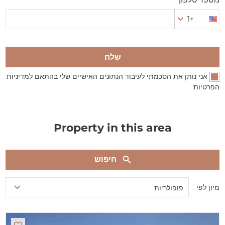
+1
שלח
אני נותן את הסכמתי לעיבוד הנתונים האישיים שלי בהתאם למדיניות
הפרטיות
Property in this area
חיפוש
מיון לפי
פופולריות