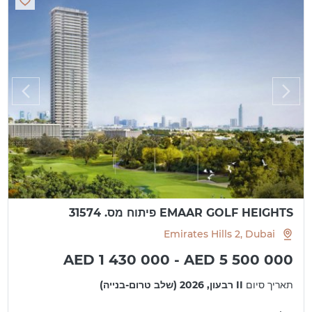
EMAAR GOLF HEIGHTS פיתוח מס. 31574
Emirates Hills 2, Dubai
AED 1 430 000 - AED 5 500 000
תאריך סיום
II רבעון, 2026 (שלב טרום-בנייה)