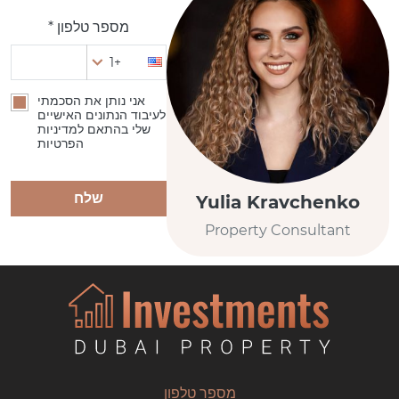
מספר טלפון *
+1
אני נותן את הסכמתי
לעיבוד הנתונים האישיים
שלי בהתאם למדיניות
הפרטיות
שלח
Yulia Kravchenko
Property Consultant
מספר טלפון