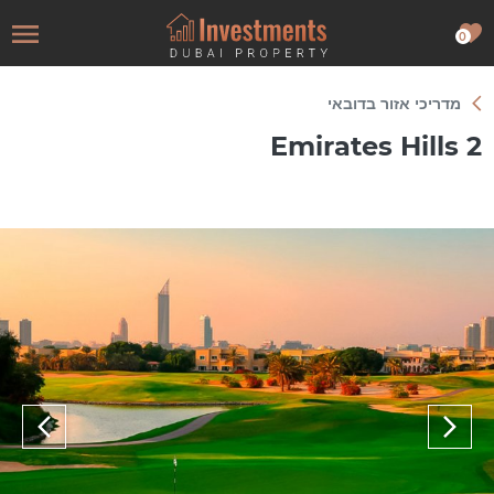
0
מדריכי אזור בדובאי
Emirates Hills 2