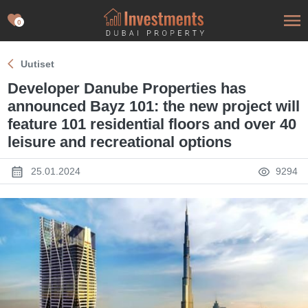
0
Uutiset
Developer Danube Properties has
announced Bayz 101: the new project will
feature 101 residential floors and over 40
leisure and recreational options
25.01.2024
9294