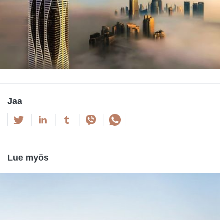
Jaa
Lue myös