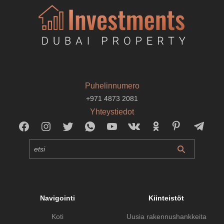
Puhelinnumero
+971 4873 2081
Yhteystiedot
Navigointi
Kiinteistöt
Koti
Uusia rakennushankkeita