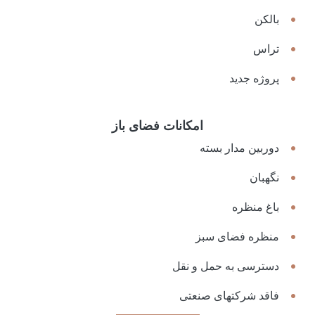
بالکن
تراس
پروژه جدید
امکانات فضای باز
دوربین مدار بسته
نگهبان
باغ منظره
منظره فضای سبز
دسترسی به حمل و نقل
فاقد شرکتهای صنعتی