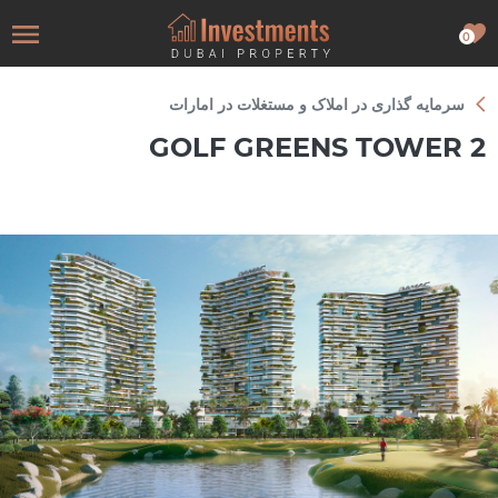
0
سرمایه گذاری در املاک و مستغلات در امارات
GOLF GREENS TOWER 2