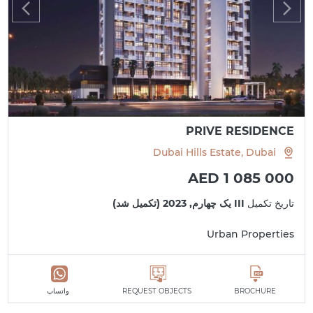
PRIVE RESIDENCE
Dubai Hills Estate, Dubai
AED 1 085 000
تاریخ تکمیل
III یک چهارم, 2023 (تکمیل شد)
Urban Properties
BROCHURE
REQUEST OBJECTS
واتساپ