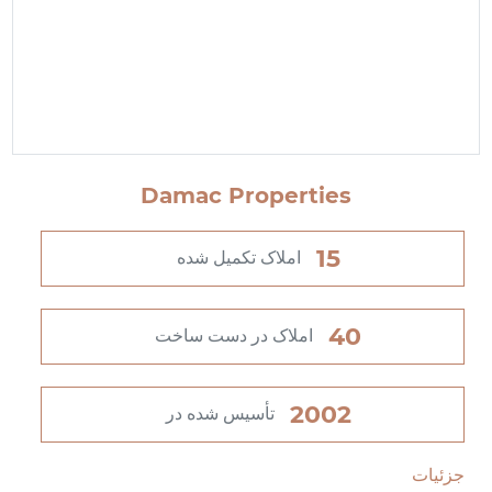
Damac Properties
15
املاک تکمیل شده
40
املاک در دست ساخت
2002
تأسیس شده در
جزئیات