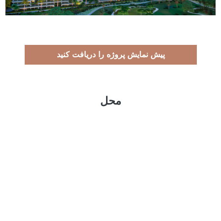
پیش نمایش پروژه را دریافت کنید
محل