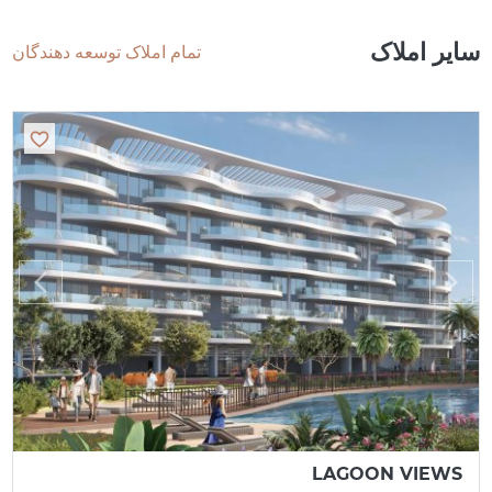
سایر املاک
تمام املاک توسعه دهندگان
LAGOON VIEWS