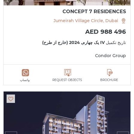
CONCEPT 7 RESIDENCES
Jumeirah Village Circle, Dubai
AED 988 496
تاریخ تکمیل
IV یک چهارم, 2024 (خارج از طرح)
Condor Group
BROCHURE
REQUEST OBJECTS
واتساپ