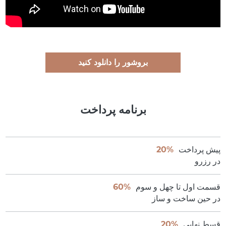
بروشور را دانلود کنید
برنامه پرداخت
پیش پرداخت
20%
در رزرو
قسمت اول تا چهل و سوم
60%
در حین ساخت و ساز
قسط نهایی
20%