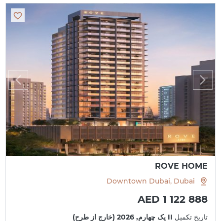
ROVE HOME
Downtown Dubai, Dubai
AED 1 122 888
تاریخ تکمیل
II یک چهارم, 2026 (خارج از طرح)