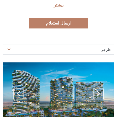
بیشتر
ارسال استعلام
خارجی