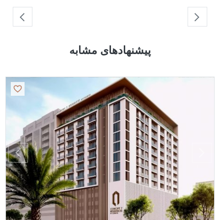
پیشنهادهای مشابه