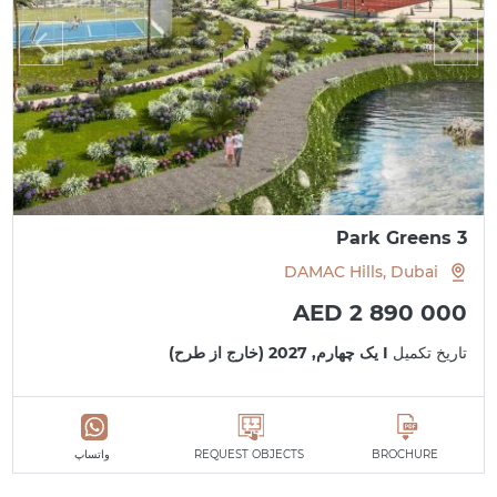
Park Greens 3
DAMAC Hills, Dubai
AED 2 890 000
تاریخ تکمیل
I یک چهارم, 2027 (خارج از طرح)
BROCHURE
REQUEST OBJECTS
واتساپ