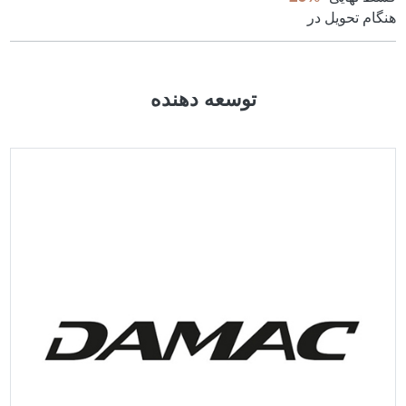
هنگام تحویل در
توسعه دهنده