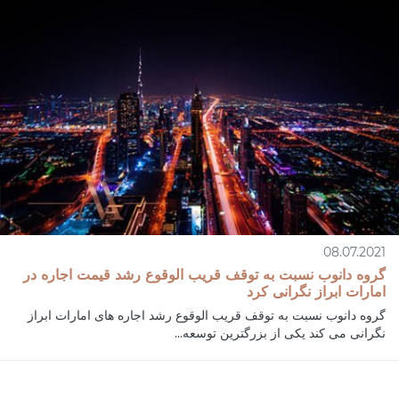
08.07.2021
گروه دانوب نسبت به توقف قریب الوقوع رشد قیمت اجاره در
امارات ابراز نگرانی کرد
گروه دانوب نسبت به توقف قریب الوقوع رشد اجاره های امارات ابراز
نگرانی می کند یکی از بزرگترین توسعه...