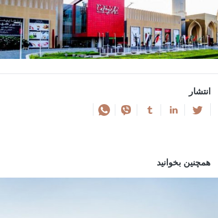
انتشار
همچنین بخوانید