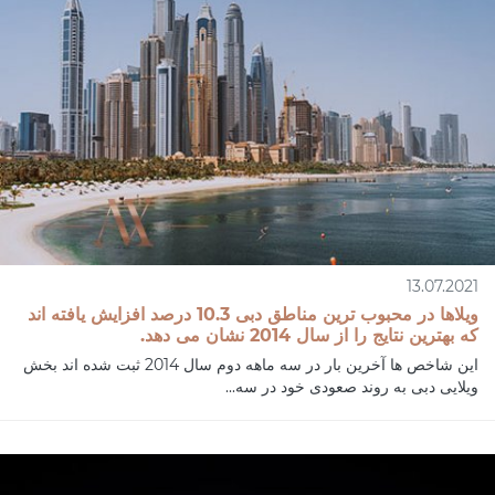
13.07.2021
ویلاها در محبوب ترین مناطق دبی 10.3 درصد افزایش یافته اند
که بهترین نتایج را از سال 2014 نشان می دهد.
این شاخص ها آخرین بار در سه ماهه دوم سال 2014 ثبت شده اند بخش
ویلایی دبی به روند صعودی خود در سه...