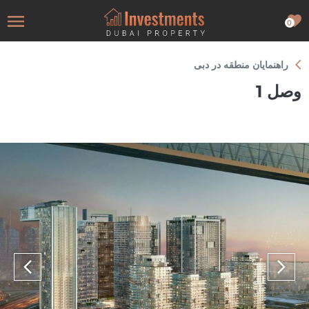
0
راهنمایان منطقه در دبی
وصل 1