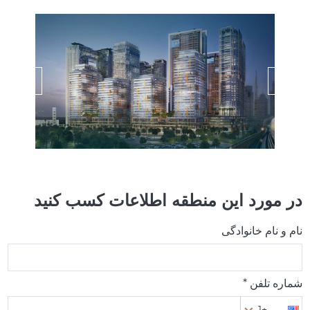
در مورد این منطقه اطلاعات کسب کنید
نام و نام خانوادگی
شماره تلفن *