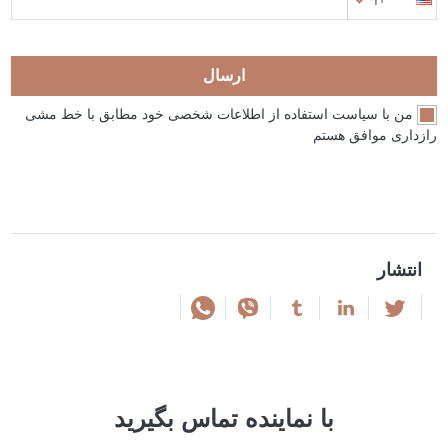
+1
ارسال
من با سیاست استفاده از اطلاعات شخصی خود مطابق با خط مشی
رازداری موافق هستم
انتشار
با نماینده تماس بگیرید