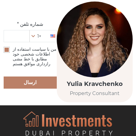
شماره تلفن *
+1
من با سیاست استفاده از
اطلاعات شخصی خود
مطابق با خط مشی
رازداری موافق هستم
ارسال
Yulia Kravchenko
Property Consultant