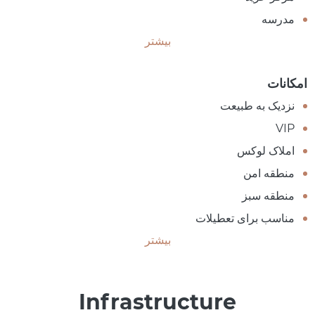
مدرسه
بیشتر
امکانات
نزدیک به طبیعت
VIP
املاک لوکس
منطقه امن
منطقه سبز
مناسب برای تعطیلات
بیشتر
Infrastructure