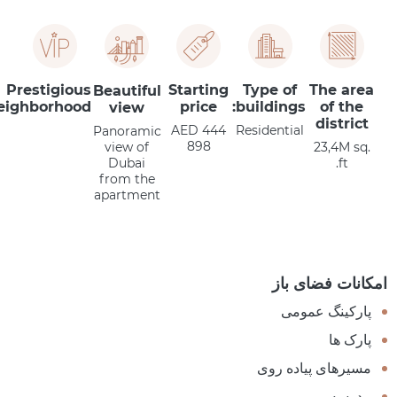
Prestigious
Starting
Type of
The area
Beautiful
eighborhood
price
buildings:
of the
view
district
AED 444
Residential
Panoramic
898
view of
23,4M sq.
Dubai
ft.
from the
apartment
امکانات فضای باز
پارکینگ عمومی
پارک ها
مسیرهای پیاده روی
مدرسه