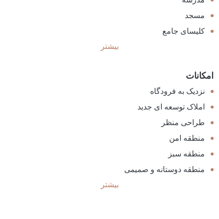
مسجد
کلیسای جامع
بیشتر
امکانات
نزدیک به فرودگاه
املاک توسعه ای جدید
طراحی منظر
منطقه امن
منطقه سبز
منطقه دوستانه و صمیمی
بیشتر