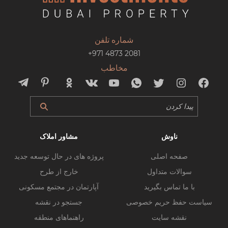
شماره تلفن
+971 4873 2081
مخاطب
ناوش
مشاور املاک
صفحه اصلی
پروژه های در حال توسعه جدید
سوالات متداول
خارج از طرح
با ما تماس بگیرید
آپارتمان در مجتمع مسکونی
سیاست حفظ حریم خصوصی
جستجو در نقشه
نقشه سایت
راهنماهای منطقه