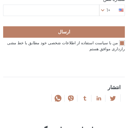
+1
ارسال
من با سیاست استفاده از اطلاعات شخصی خود مطابق با خط مشی
رازداری موافق هستم
انتشار