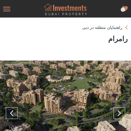
0
راهنمایان منطقه در دبی
رامرام