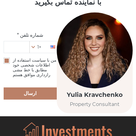
با نماینده تماس بگیرید
شماره تلفن *
+1
من با سیاست استفاده از
اطلاعات شخصی خود
مطابق با خط مشی
رازداری موافق هستم
ارسال
Yulia Kravchenko
Property Consultant