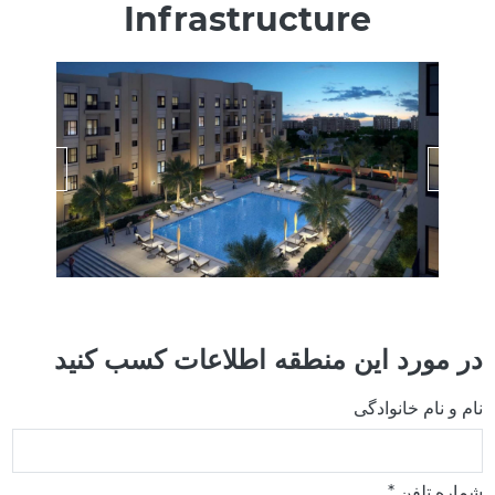
Infrastructure
در مورد این منطقه اطلاعات کسب کنید
نام و نام خانوادگی
شماره تلفن *