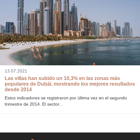
13.07.2021
Las villas han subido un 10,3% en las zonas más
populares de Dubái, mostrando los mejores resultados
desde 2014
Estos indicadores se registraron por última vez en el segundo
trimestre de 2014. El sector...