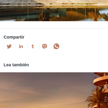
Compartir
Lea también