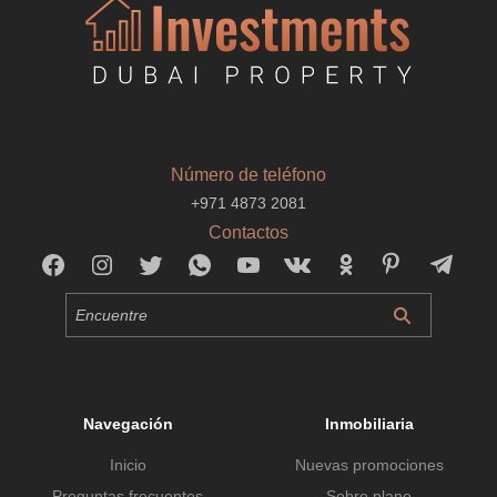
Número de teléfono
+971 4873 2081
Contactos
Navegación
Inmobiliaria
Inicio
Nuevas promociones
Preguntas frecuentes
Sobre plano