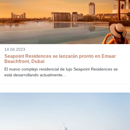
14.04.2023
Seapoint Residences se lanzarán pronto en Emaar
Beachfront, Dubai
El nuevo complejo residencial de lujo Seapoint Residences se
está desarrollando actualmente...