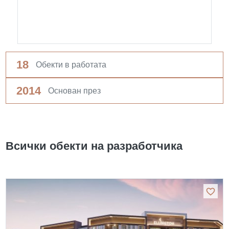
18
Обекти в работата
2014
Основан през
Всички обекти на разработчика