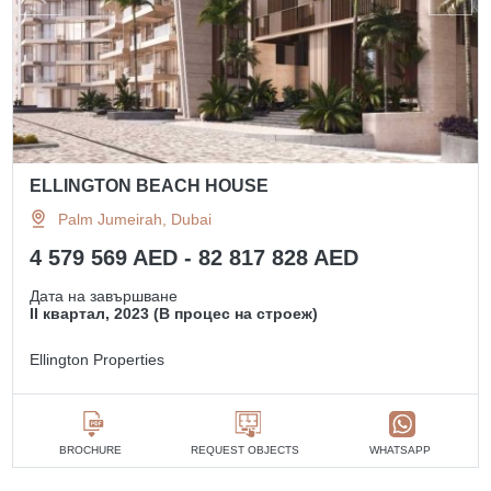
ELLINGTON BEACH HOUSE
Palm Jumeirah, Dubai
4 579 569 AED - 82 817 828 AED
Дата на завършване
II квартал, 2023 (В процес на строеж)
Ellington Properties
BROCHURE
REQUEST OBJECTS
WHATSAPP