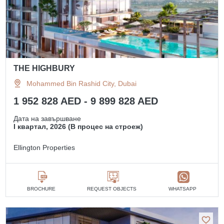
THE HIGHBURY
Mohammed Bin Rashid City, Dubai
1 952 828 AED - 9 899 828 AED
Дата на завършване
I квартал, 2026 (В процес на строеж)
Ellington Properties
BROCHURE
REQUEST OBJECTS
WHATSAPP