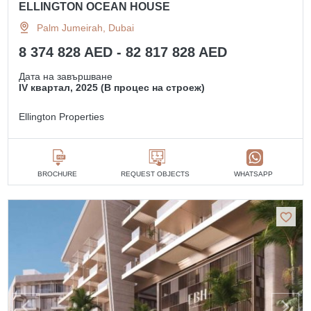
ELLINGTON OCEAN HOUSE
Palm Jumeirah, Dubai
8 374 828 AED - 82 817 828 AED
Дата на завършване
IV квартал, 2025 (В процес на строеж)
Ellington Properties
BROCHURE
REQUEST OBJECTS
WHATSAPP