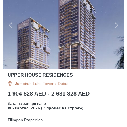
UPPER HOUSE RESIDENCES
Jumeirah Lake Towers, Dubai
1 904 828 AED - 2 631 828 AED
Дата на завършване
IV квартал, 2026 (В процес на строеж)
Ellington Properties