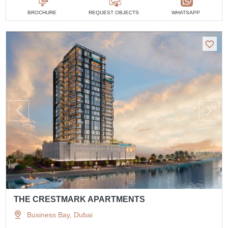
BROCHURE
REQUEST OBJECTS
WHATSAPP
THE CRESTMARK APARTMENTS
Business Bay, Dubai