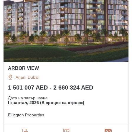
ARBOR VIEW
Arjan, Dubai
1 501 007 AED - 2 660 324 AED
Дата на завършване
I квартал, 2026 (В процес на строеж)
Ellington Properties