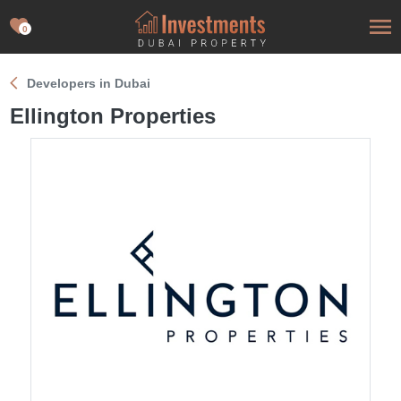
0
Developers in Dubai
Ellington Properties