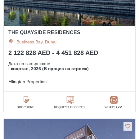
THE QUAYSIDE RESIDENCES
Business Bay, Dubai
2 122 828 AED - 4 451 828 AED
Дата на завършване
I квартал, 2026 (В процес на строеж)
Ellington Properties
BROCHURE
REQUEST OBJECTS
WHATSAPP