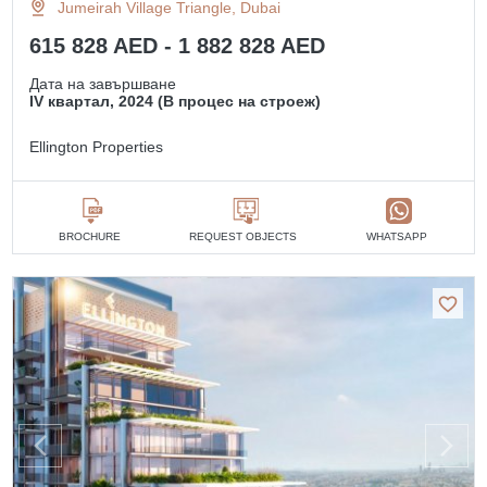
Jumeirah Village Triangle, Dubai
615 828 AED - 1 882 828 AED
Дата на завършване
IV квартал, 2024 (В процес на строеж)
Ellington Properties
BROCHURE
REQUEST OBJECTS
WHATSAPP