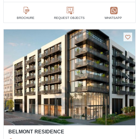
BROCHURE
REQUEST OBJECTS
WHATSAPP
BELMONT RESIDENCE