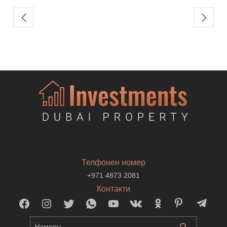
Телфонен номер
+971 4873 2081
Контакти