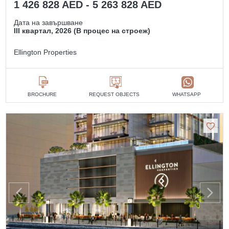
1 426 828 AED - 5 263 828 AED
Дата на завършване
III квартал, 2026 (В процес на строеж)
Ellington Properties
BROCHURE
REQUEST OBJECTS
WHATSAPP