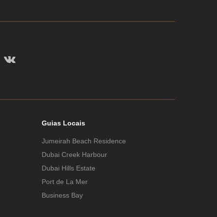
Guias Locais
Jumeirah Beach Residence
Dubai Creek Harbour
Dubai Hills Estate
Port de La Mer
Business Bay