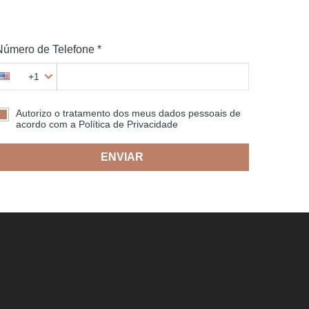
Número de Telefone *
+1
Autorizo o tratamento dos meus dados pessoais de
acordo com a Política de Privacidade
ENVIAR