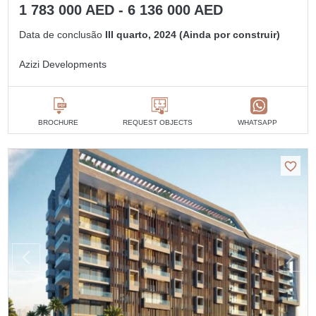
1 783 000 AED - 6 136 000 AED
Data de conclusão
III quarto, 2024 (Ainda por construir)
Azizi Developments
BROCHURE
REQUEST OBJECTS
WHATSAPP