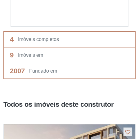
4
Imóveis completos
9
Imóveis em
2007
Fundado em
Todos os imóveis deste construtor