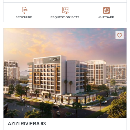
BROCHURE
REQUEST OBJECTS
WHATSAPP
AZIZI RIVIERA 63