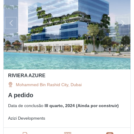
RIVIERA AZURE
Mohammed Bin Rashid City, Dubai
A pedido
Data de conclusão
III quarto, 2024 (Ainda por construir)
Azizi Developments