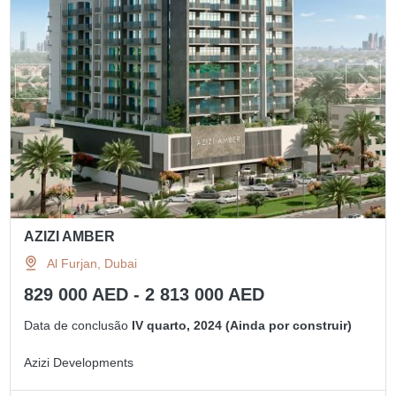
AZIZI AMBER
Al Furjan, Dubai
829 000 AED - 2 813 000 AED
Data de conclusão
IV quarto, 2024 (Ainda por construir)
Azizi Developments