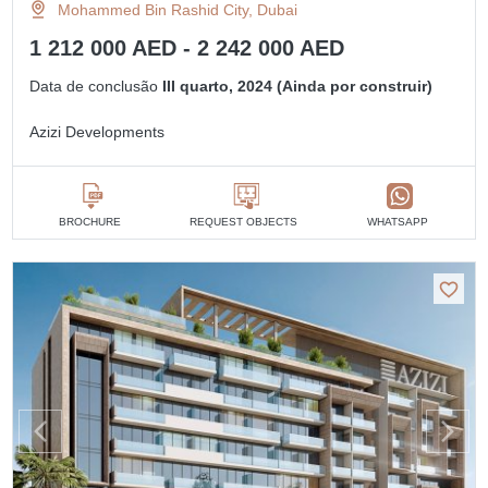
Mohammed Bin Rashid City, Dubai
1 212 000 AED - 2 242 000 AED
Data de conclusão
III quarto, 2024 (Ainda por construir)
Azizi Developments
BROCHURE
REQUEST OBJECTS
WHATSAPP