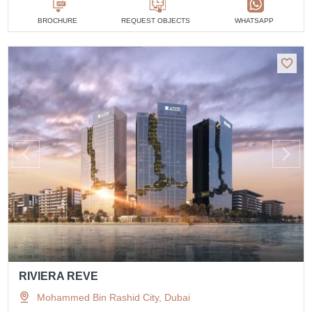
BROCHURE
REQUEST OBJECTS
WHATSAPP
RIVIERA REVE
Mohammed Bin Rashid City, Dubai