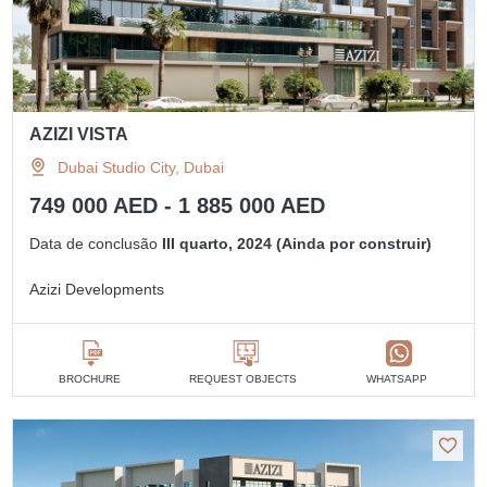
AZIZI VISTA
Dubai Studio City, Dubai
749 000 AED - 1 885 000 AED
Data de conclusão
III quarto, 2024 (Ainda por construir)
Azizi Developments
BROCHURE
REQUEST OBJECTS
WHATSAPP