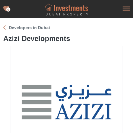
0
Developers in Dubai
Azizi Developments