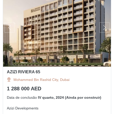
AZIZI RIVIERA 65
Mohammed Bin Rashid City, Dubai
1 288 000 AED
Data de conclusão
IV quarto, 2024 (Ainda por construir)
Azizi Developments