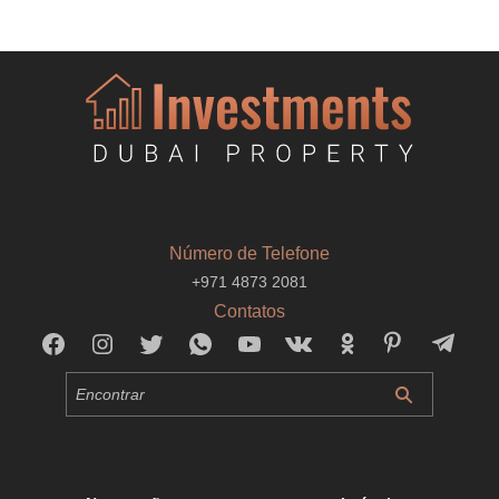
Número de Telefone
+971 4873 2081
Contatos