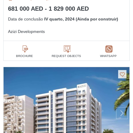
681 000 AED - 1 829 000 AED
Data de conclusão
IV quarto, 2024 (Ainda por construir)
Azizi Developments
BROCHURE
REQUEST OBJECTS
WHATSAPP