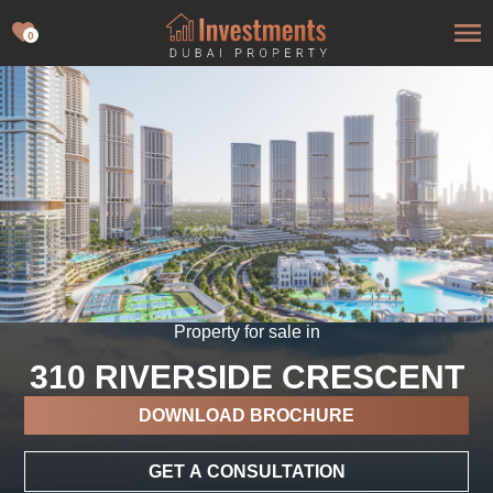
0
Property for sale in
310 RIVERSIDE CRESCENT
DOWNLOAD BROCHURE
GET A CONSULTATION