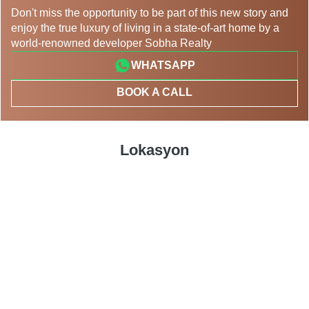
Don't miss the opportunity to be part of this new story and
enjoy the true luxury of living in a state-of-art home by a
world-renowned developer Sobha Realty
WHATSAPP
BOOK A CALL
Lokasyon