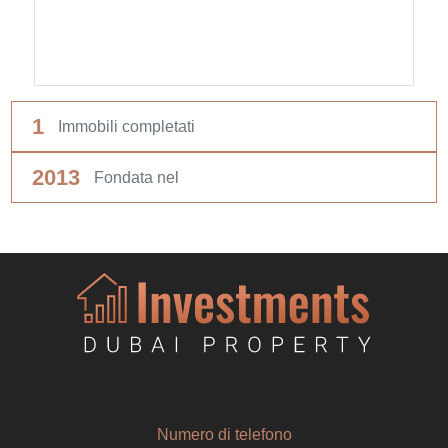
1
Immobili completati
2013
Fondata nel
Numero di telefono