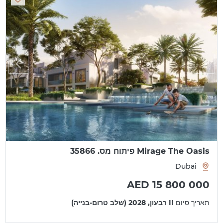
Mirage The Oasis פיתוח מס. 35866
Dubai
AED 15 800 000
תאריך סיום
II רבעון, 2028 (שלב טרום-בנייה)