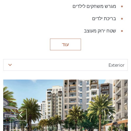
מגרש משחקים לילדים
בריכת ילדים
שטח ירוק מעוצב
עוד
Exterior