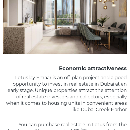
Economic attractiveness
Lotus by Emaar is an off-plan project and a good
opportunity to invest in real estate in Dubai at an
early stage. Unique properties attract the attention
of real estate investors and collectors, especially
when it comes to housing units in convenient areas
like Dubai Creek Harbor.
You can purchase real estate in Lotus from the