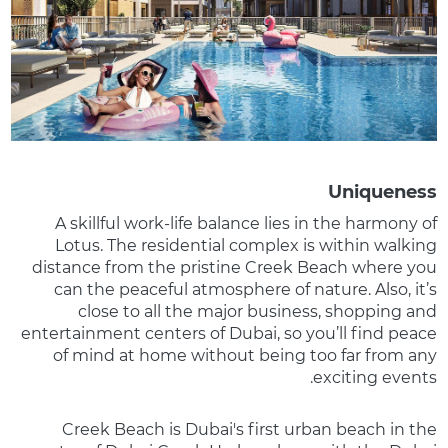
Uniqueness
A skillful work-life balance lies in the harmony of
Lotus. The residential complex is within walking
distance from the pristine Creek Beach where you
can the peaceful atmosphere of nature. Also, it’s
close to all the major business, shopping and
entertainment centers of Dubai, so you’ll find peace
of mind at home without being too far from any
exciting events.
Creek Beach is Dubai's first urban beach in the