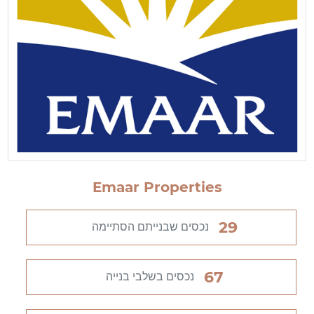
Emaar Properties
29
נכסים שבנייתם הסתיימה
67
נכסים בשלבי בנייה