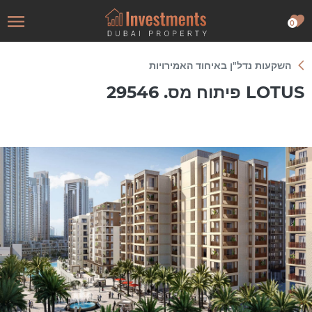
0
השקעות נדל"ן באיחוד האמירויות
LOTUS פיתוח מס. 29546