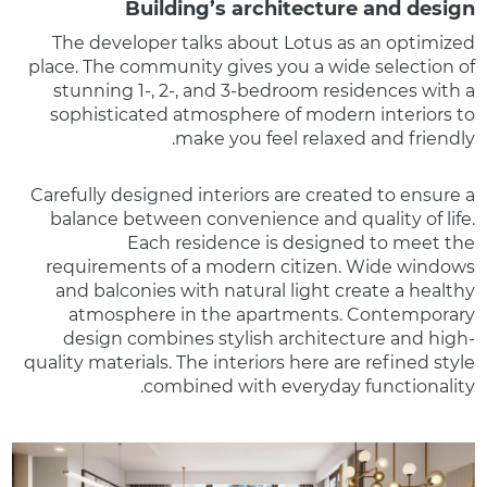
Building’s architecture and design
The developer talks about Lotus as an optimized
place. The community gives you a wide selection of
stunning 1-, 2-, and 3-bedroom residences with a
sophisticated atmosphere of modern interiors to
make you feel relaxed and friendly.
Carefully designed interiors are created to ensure a
balance between convenience and quality of life.
Each residence is designed to meet the
requirements of a modern citizen. Wide windows
and balconies with natural light create a healthy
atmosphere in the apartments. Contemporary
design combines stylish architecture and high-
quality materials. The interiors here are refined style
combined with everyday functionality.