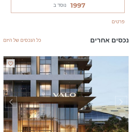
1997
נוסד ב
פרטים
נכסים אחרים
כל הנכסים של היזם