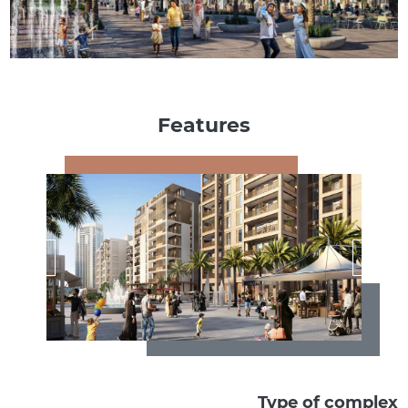
Features
Type of complex