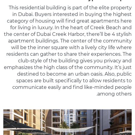
This residential building is part of the elite property
in Dubai. Buyers interested in buying the highest
category of housing will find great apartments here
for living in luxury. In the heart of Creek Beach and
the center of Dubai Creek Harbor, there’ll be 4 stylish
apartment buildings. The center of the community
will be the inner square with a lively city life where
residents can gather to share their experiences. The
club-style of the building gives you privacy and
emphasizes the high class of the community. It’s just
destined to become an urban oasis. Also, public
spaces are built specifically to allow residents to
communicate easily and find like-minded people
among others.