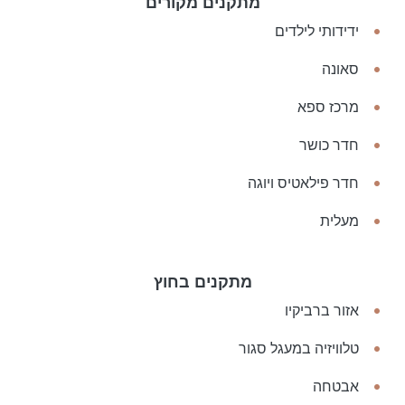
מתקנים מקורים
ידידותי לילדים
סאונה
מרכז ספא
חדר כושר
חדר פילאטיס ויוגה
מעלית
מתקנים בחוץ
אזור ברביקיו
טלוויזיה במעגל סגור
אבטחה