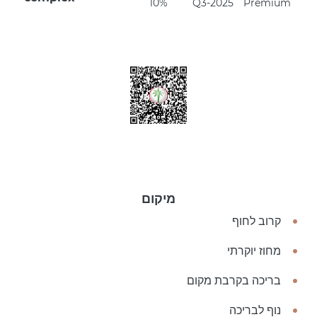
10%
Q3-2025
Premium
מיקום
קרוב לחוף
מחוז יוקרתי
בריכה בקרבת מקום
נוף לבריכה