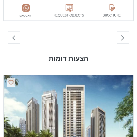
BROCHURE
REQUEST OBJECTS
וואטסאפ
הצעות דומות