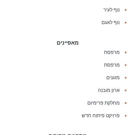
נוף לעיר
נוף לאגם
מאפיינים
מרפסת
מרפסת
מזגנים
ארון מובנה
מחלקת פרימיום
פרויקט פיתוח חדש