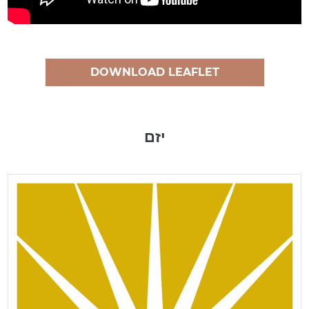
DOWNLOAD LEAFLET
יזם