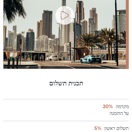
תכנית תשלום
מקדמה
20%
על ההזמנה
תשלום ראשון
5%