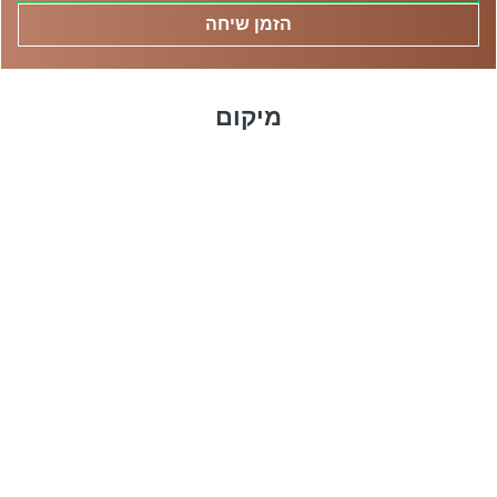
הזמן שיחה
מיקום