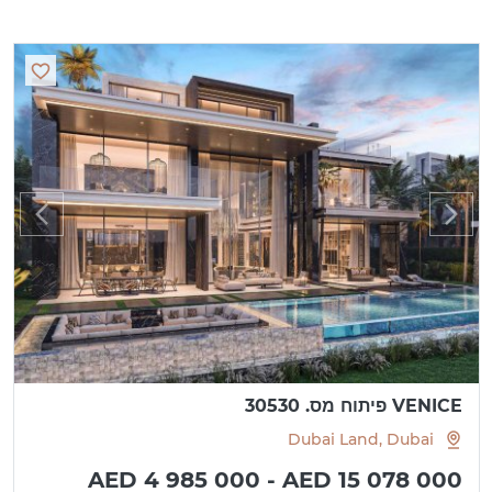
VENICE פיתוח מס. 30530
Dubai Land, Dubai
AED 4 985 000 - AED 15 078 000