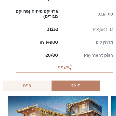
פרוייקט פיתוח (פרויקט
סוג הנכס
מגורים)
31232
Project ID
מרחק לים
14900 m
20/80
Payment plan
שתף
חיצוני
פנים