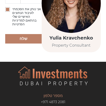
אני נותן את הסכמתי
לעיבוד הנתונים
האישיים שלי
בהתאם למדיניות
הפרטיות
Yulia Kravchenko
שלח
Property Consultant
מספר טלפון
+971 4873 2081