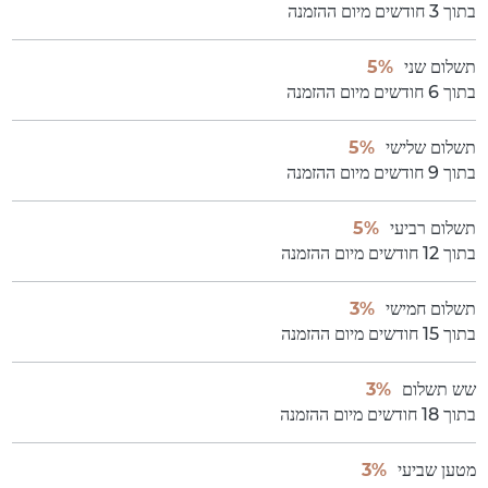
בתוך 3 חודשים מיום ההזמנה
תשלום שני
5%
בתוך 6 חודשים מיום ההזמנה
תשלום שלישי
5%
בתוך 9 חודשים מיום ההזמנה
תשלום רביעי
5%
בתוך 12 חודשים מיום ההזמנה
תשלום חמישי
3%
בתוך 15 חודשים מיום ההזמנה
שש תשלום
3%
בתוך 18 חודשים מיום ההזמנה
מטען שביעי
3%