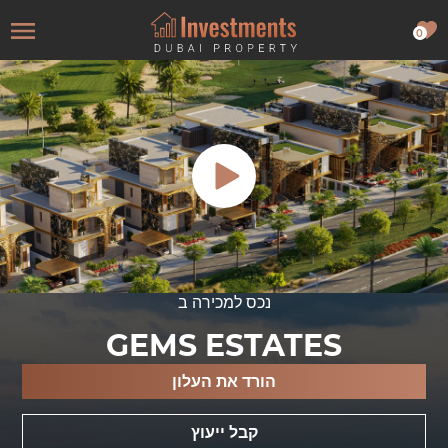
0
נכס למכירה ב
GEMS ESTATES
הורד את העלון
קבל ייעוץ