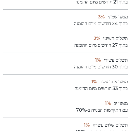
בתוך 21 חודשים מיום ההזמנה
מטען שמיני
3%
בתוך 24 חודשים מיום ההזמנה
תשלום תשיעי
2%
בתוך 27 חודשים מיום ההזמנה
תשלום עשירי
1%
בתוך 30 חודשים מיום ההזמנה
מטען אחד עשר
1%
בתוך 33 חודשים מיום ההזמנה
מטען יב
1%
עם התקדמות הבנייה ב-70%
תשלום שלוש עשרה
1%