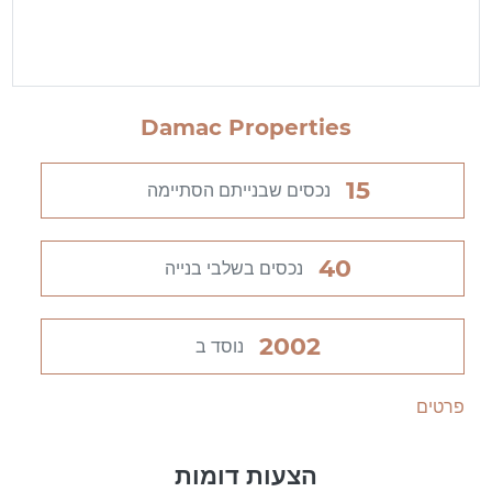
Damac Properties
15
נכסים שבנייתם הסתיימה
40
נכסים בשלבי בנייה
2002
נוסד ב
פרטים
הצעות דומות