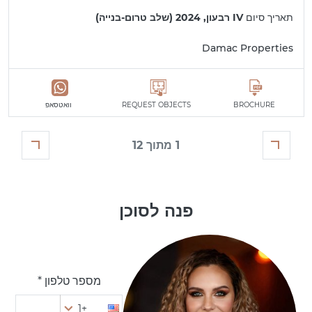
תאריך סיום
IV רבעון, 2024 (שלב טרום-בנייה)
Damac Properties
BROCHURE
REQUEST OBJECTS
וואטסאפ
1 מתוך 12
פנה לסוכן
מספר טלפון *
+1