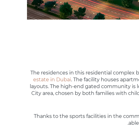
The residences in this residential complex
estate in Dubai
. The facility houses apart
layouts. The high-end gated community is l
City area, chosen by both families with child
Thanks to the sports facilities in the comm
able