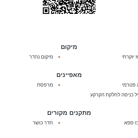
מיקום
 יוקרתי
מיקום נהדר
מאפיינים
ג פנורמי
מרפסת
ל כניסה לחלקת הקרקע
מתקנים מקורים
ז ספא
חדר כושר