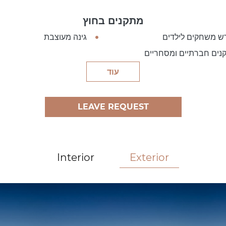
מתקנים בחוץ
ש משחקים לילדים
גינה מעוצבת
נים חברתיים ומסחריים
עוד
LEAVE REQUEST
Interior
Exterior