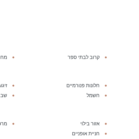
קרוב לבתי ספר
מחוז
חלונות פנורמיים
זיגו
חשמל
שבי
אזור בילוי
מרכ
חניית אופניים