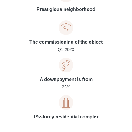
Prestigious neighborhood
The commissioning of the object
Q1-2020
A downpayment is from
25%
19-storey residential complex