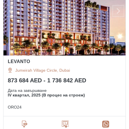
LEVANTO
Jumeirah Village Circle, Dubai
873 684 AED - 1 736 842 AED
Дата на завършване
IV квартал, 2025 (В процес на строеж)
ORO24