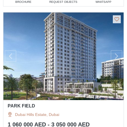
BROCHURE
REQUEST OBJECTS
WHATSAPP
PARK FIELD
Dubai Hills Estate, Dubai
1 060 000 AED - 3 050 000 AED