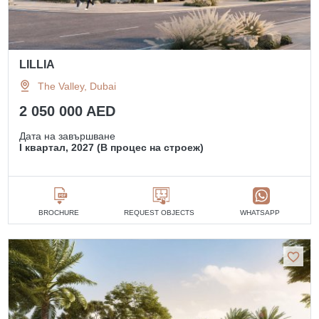
LILLIA
The Valley, Dubai
2 050 000 AED
Дата на завършване
I квартал, 2027 (В процес на строеж)
BROCHURE
REQUEST OBJECTS
WHATSAPP