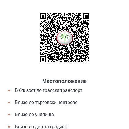
Местоположение
В близост до градски транспорт
Близо до търговски центрове
Близо до училища
Близо до детска градина