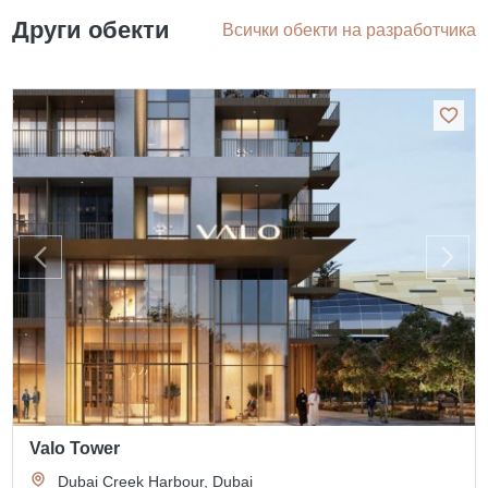
Други обекти
Всички обекти на разработчика
Valo Tower
Dubai Creek Harbour, Dubai