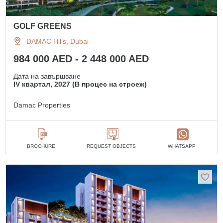
GOLF GREENS
DAMAC Hills, Dubai
984 000 AED - 2 448 000 AED
Дата на завършване
IV квартал, 2027 (В процес на строеж)
Damac Properties
BROCHURE
REQUEST OBJECTS
WHATSAPP