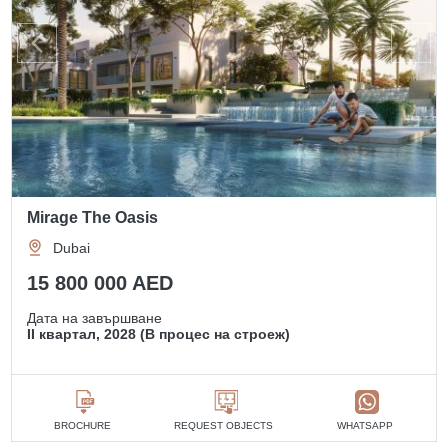
Mirage The Oasis
Dubai
15 800 000 AED
Дата на завършване
II квартал, 2028 (В процес на строеж)
BROCHURE
REQUEST OBJECTS
WHATSAPP