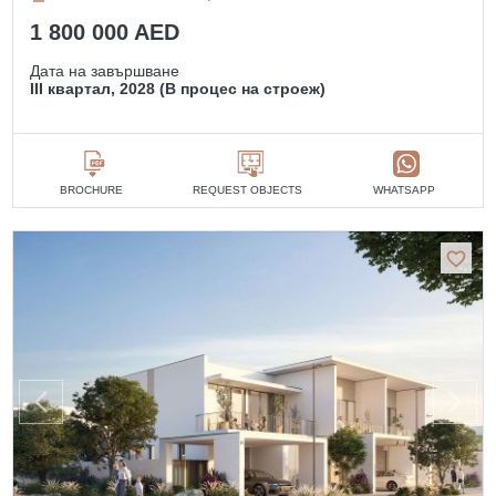
1 800 000 AED
Дата на завършване
III квартал, 2028 (В процес на строеж)
BROCHURE
REQUEST OBJECTS
WHATSAPP