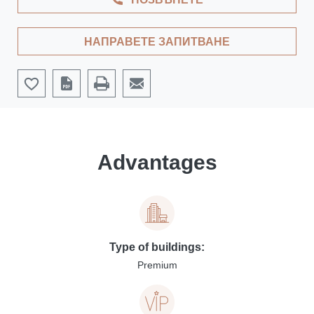
НАПРАВЕТЕ ЗАПИТВАНЕ
Advantages
Type of buildings:
Premium