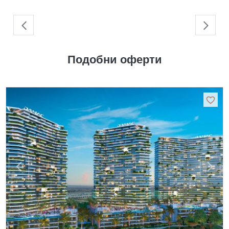
Подобни оферти