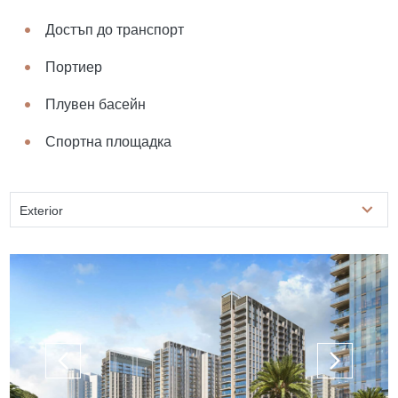
Достъп до транспорт
Портиер
Плувен басейн
Спортна площадка
Exterior