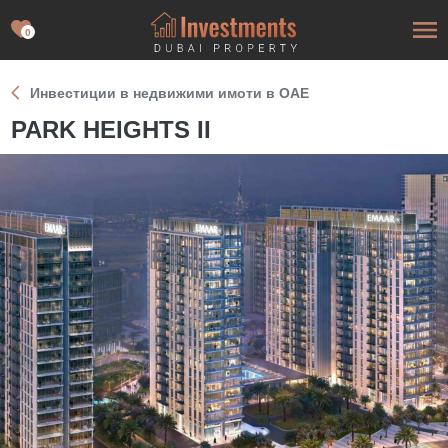
0
Инвестиции в недвижими имоти в ОАЕ
PARK HEIGHTS II