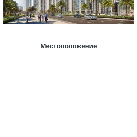
Местоположение