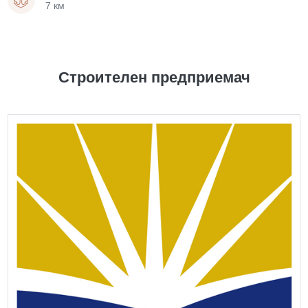
7 км
Строителен предприемач