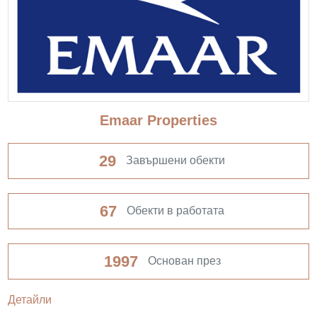
Emaar Properties
29
Завършени обекти
67
Обекти в работата
1997
Основан през
Детайли