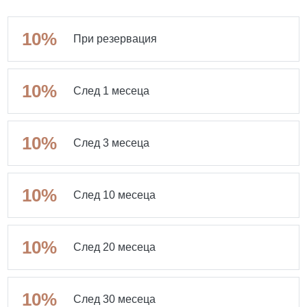
10%
При резервация
10%
След 1 месеца
10%
След 3 месеца
10%
След 10 месеца
10%
След 20 месеца
10%
След 30 месеца