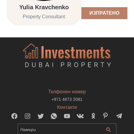
Yulia Kravchenko
ИЗПРАТЕНО
Property Consultant
Телфонен номер
+971 4873 2081
Контакти