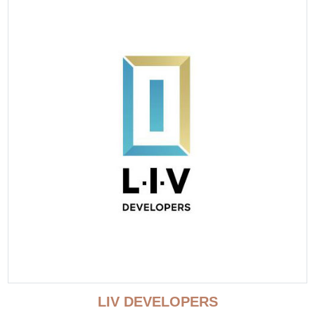
LIV DEVELOPERS