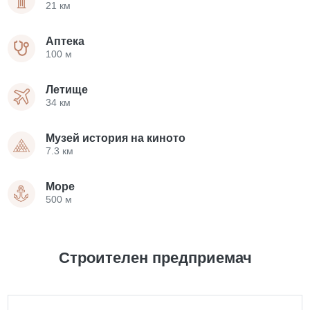
21 км
Аптека
100 м
Летище
34 км
Музей история на киното
7.3 км
Море
500 м
Строителен предприемач