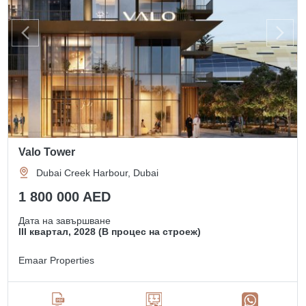
Valo Tower
Dubai Creek Harbour, Dubai
1 800 000 AED
Дата на завършване
III квартал, 2028 (В процес на строеж)
Emaar Properties