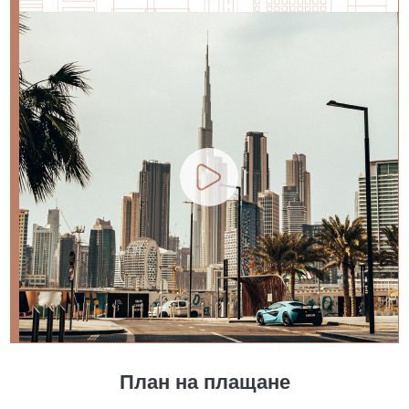
План на плащане