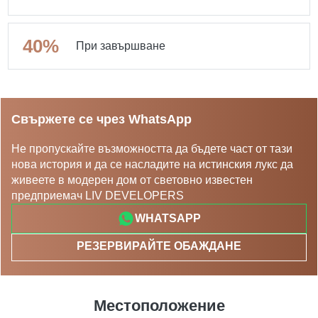
40%
При завършване
Свържете се чрез WhatsApp
Не пропускайте възможността да бъдете част от тази
нова история и да се насладите на истинския лукс да
живеете в модерен дом от световно известен
предприемач LIV DEVELOPERS
WHATSAPP
РЕЗЕРВИРАЙТЕ ОБАЖДАНЕ
Местоположение