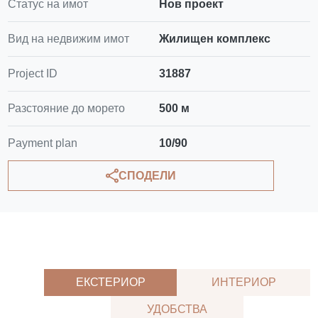
Статус на имот
Нов проект
Вид на недвижим имот
Жилищен комплекс
Project ID
31887
Разстояние до морето
500 м
Payment plan
10/90
СПОДЕЛИ
ЕКСТЕРИОР
ИНТЕРИОР
УДОБСТВА